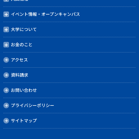
イベント情報・オープンキャンパス
大学について
お金のこと
アクセス
資料請求
お問い合わせ
プライバシーポリシー
サイトマップ