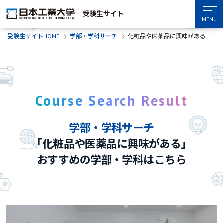
受験生サイト
MENU
受験生サイトHOME
学部・学科サーチ
化粧品や医薬品に興味がある
Course Search Result
学部・学科サーチ
「化粧品や医薬品に興味がある」
おすすめの学部・学科はこちら