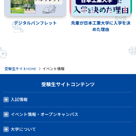
先輩が日本工業大学に入学を決
デジタルパンフレット
めた理由
受験生サイトHOME
イベント情報
受験生サイトコンテンツ
入試情報
イベント情報・オープンキャンパス
大学について