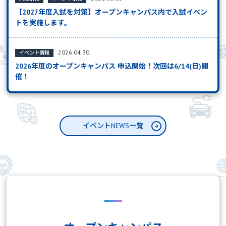
【2027年度入試を対策】オープンキャンパス内で入試イベン
トを実施します。
2026.04.30
イベント情報
2026年度のオープンキャンパス 申込開始！次回は6/14(日)開
催！
イベントNEWS一覧