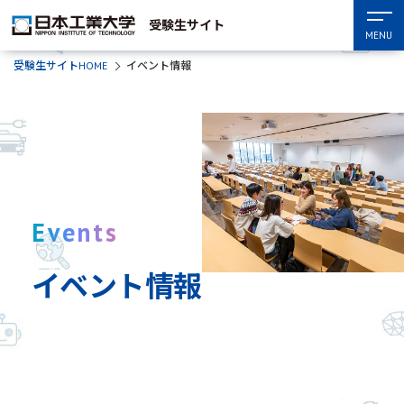
受験生サイト
MENU
受験生サイトHOME
イベント情報
Events
イベント情報