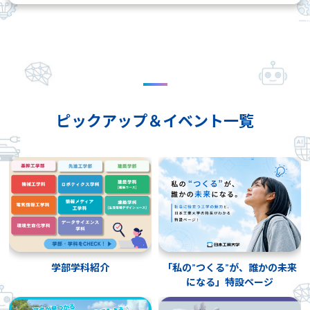
ピックアップ＆イベント一覧
学部学科紹介
「私の”つくる”が、誰かの未来
になる」特設ページ