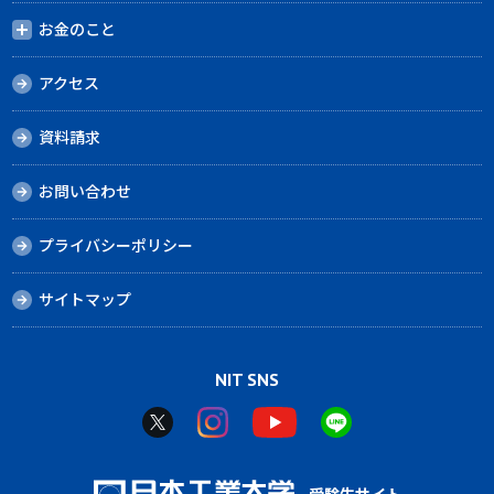
お金のこと
アクセス
資料請求
お問い合わせ
プライバシーポリシー
サイトマップ
NIT SNS