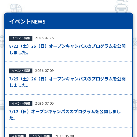
イベントNEWS
2026.07.23
イベント情報
8/22（土）23（日）オープンキャンパスのプログラムを公開
しました。
2026.07.09
イベント情報
7/25（土）26（日）オープンキャンパスのプログラムを公開
しました。
2026.07.03
イベント情報
7/12（日）オープンキャンパスのプログラムを公開しまし
た。
2026.06.08
入試情報
イベント情報