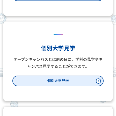
個別大学見学
オープンキャンパスとは別の日に、学科の見学やキ
ャンパス見学することができます。
個別大学見学