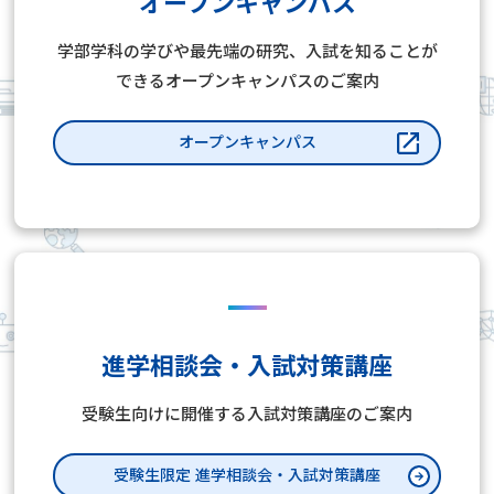
オープンキャンパス
学部学科の学びや最先端の研究、入試を知ることが
できるオープンキャンパスのご案内
オープンキャンパス
進学相談会・入試対策講座
受験生向けに開催する入試対策講座のご案内
受験生限定 進学相談会・入試対策講座