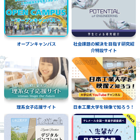
オープンキャンパス
社会課題の解決を目指す研究紹
介特設サイト
理系女子応援サイト
日本工業大学を映像で知ろう！