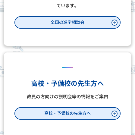
ています。
全国の進学相談会
高校・予備校の先生方へ
教員の方向けの説明会等の情報をご案内
高校・予備校の先生方へ