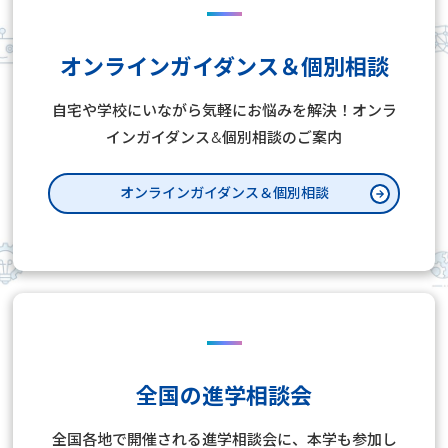
オンラインガイダンス＆個別相談
自宅や学校にいながら気軽にお悩みを解決！オンラ
インガイダンス&個別相談のご案内
オンラインガイダンス＆個別相談
全国の進学相談会
全国各地で開催される進学相談会に、本学も参加し