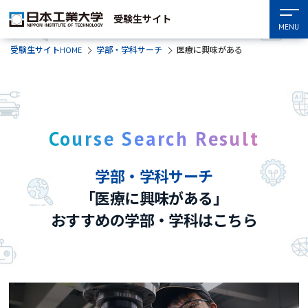
受験生サイト
MENU
受験生サイトHOME
学部・学科サーチ
医療に興味がある
Course Search Result
学部・学科サーチ
「医療に興味がある」
おすすめの学部・学科はこちら