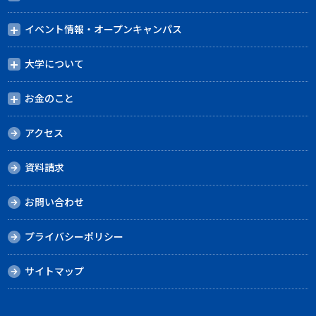
イベント情報・オープンキャンパス
大学について
お金のこと
アクセス
資料請求
お問い合わせ
プライバシーポリシー
サイトマップ