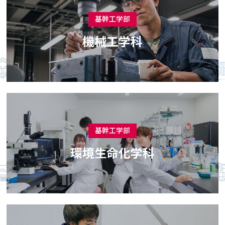
基幹工学部
機械工学科
基幹工学部
環境生命化学科