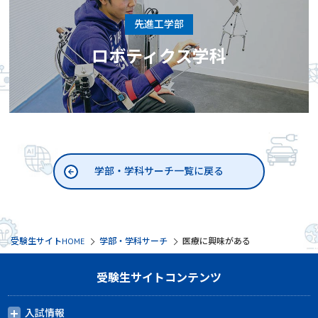
先進工学部
ロボティクス学科
学部・学科サーチ一覧に戻る
受験生サイトHOME
学部・学科サーチ
医療に興味がある
受験生サイトコンテンツ
入試情報