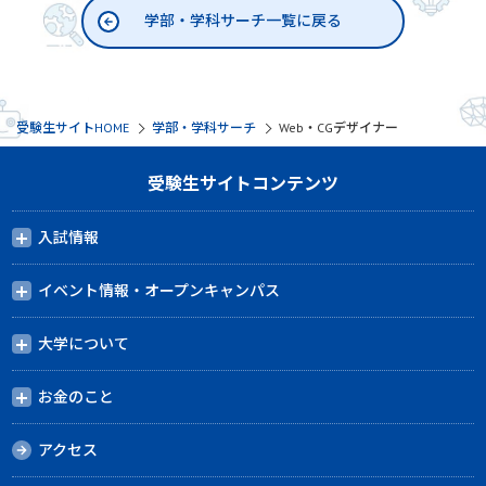
学部・学科サーチ一覧に戻る
受験生サイトHOME
学部・学科サーチ
Web・CGデザイナー
受験生サイトコンテンツ
入試情報
イベント情報・オープンキャンパス
大学について
お金のこと
アクセス