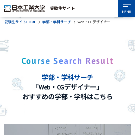
受験生サイト
MENU
受験生サイトHOME
学部・学科サーチ
Web・CGデザイナー
Course Search Result
学部・学科サーチ
「Web・CGデザイナー」
おすすめの学部・学科はこちら