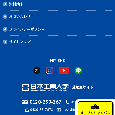
資料請求
お問い合わせ
プライバシーポリシー
サイトマップ
NIT SNS
受験生サイト
0120-250-267
0480-33-7676
0480-33-7678
オープンキャンパス