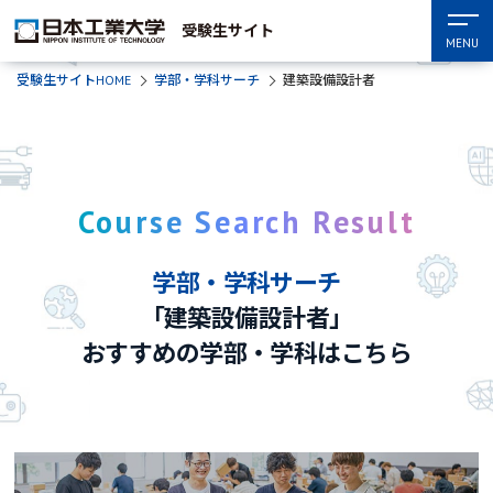
受験生サイト
MENU
受験生サイトHOME
学部・学科サーチ
建築設備設計者
Course Search Result
学部・学科サーチ
「建築設備設計者」
おすすめの学部・学科はこちら