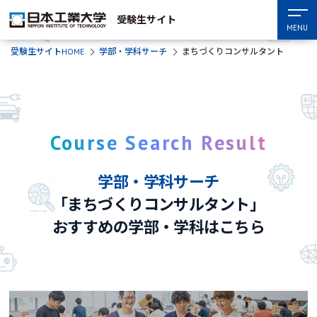
受験生サイト
MENU
受験生サイトHOME
学部・学科サーチ
まちづくりコンサルタント
Course Search Result
学部・学科サーチ
「まちづくりコンサルタント」
おすすめの学部・学科はこちら