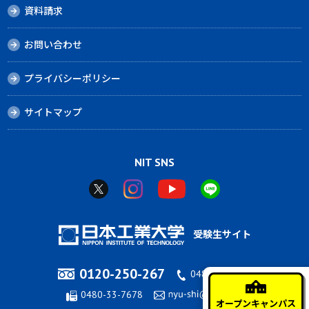
資料請求
お問い合わせ
プライバシーポリシー
サイトマップ
NIT SNS
受験生サイト
0120-250-267
0480-33-7676
0480-33-7678
オープンキャンパス