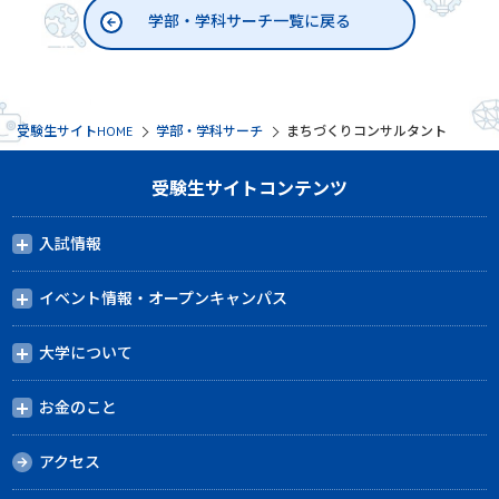
学部・学科サーチ一覧に戻る
受験生サイトHOME
学部・学科サーチ
まちづくりコンサルタント
受験生サイトコンテンツ
入試情報
イベント情報・オープンキャンパス
大学について
お金のこと
アクセス