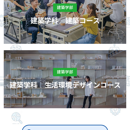
建築学部
建築学科 建築コース
建築学部
建築学科 生活環境デザインコース