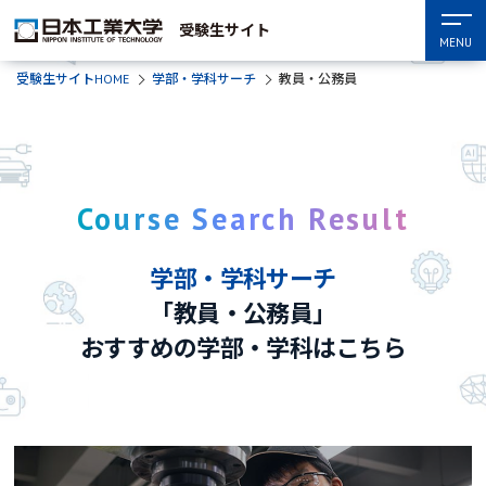
受験生サイト
MENU
受験生サイトHOME
学部・学科サーチ
教員・公務員
Course Search Result
学部・学科サーチ
「教員・公務員」
おすすめの学部・学科はこちら