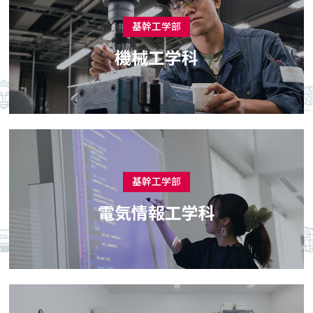
基幹工学部
機械工学科
基幹工学部
電気情報工学科