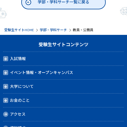
学部・学科サーチ一覧に戻る
受験生サイトHOME
学部・学科サーチ
教員・公務員
受験生サイトコンテンツ
入試情報
イベント情報・オープンキャンパス
大学について
お金のこと
アクセス