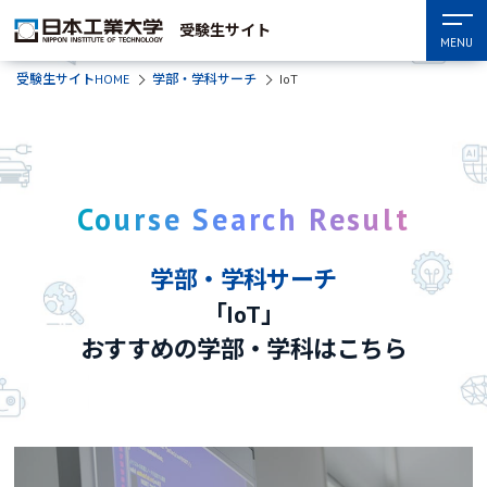
受験生サイト
MENU
受験生サイトHOME
学部・学科サーチ
IoT
Course Search Result
学部・学科サーチ
「IoT」
おすすめの学部・学科はこちら