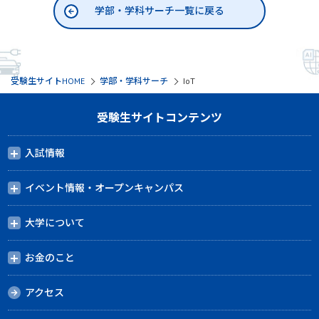
学部・学科サーチ一覧に戻る
受験生サイトHOME
学部・学科サーチ
IoT
受験生サイトコンテンツ
入試情報
イベント情報・オープンキャンパス
大学について
お金のこと
アクセス