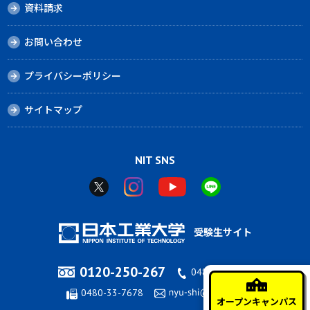
資料請求
お問い合わせ
プライバシーポリシー
サイトマップ
NIT SNS
受験生サイト
0120-250-267
0480-33-7676
0480-33-7678
オープンキャンパス