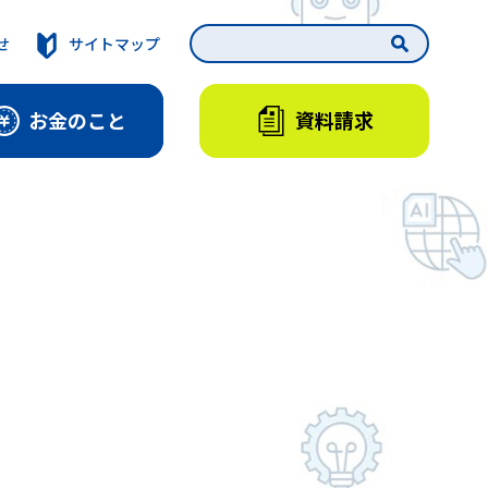
せ
サイトマップ
資料請求
お金のこと