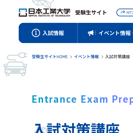
受験生サイト
NI
入試情報
イベント情報
受験生サイトHOME
イベント情報
入試対策講座（
Entrance Exam Pre
入試対策講座