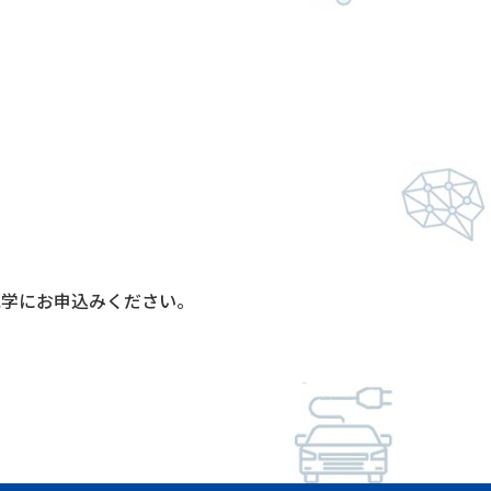
見学にお申込みください。