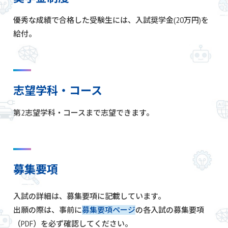
優秀な成績で合格した受験生には、入試奨学金(20万円)を
給付。
志望学科・コース
第2志望学科・コースまで志望できます。
募集要項
入試の詳細は、募集要項に記載しています。
出願の際は、事前に
募集要項ページ
の各入試の募集要項
（PDF）を必ず確認してください。