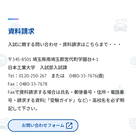
資料請求
入試に関する問い合わせ・資料請求はこちらまで・・・
〒345-8501 埼玉県南埼玉郡宮代町学園台4-1
日本工業大学 入試部入試課
Tel：0120-250-267 または 0480-33-7676(直)
Fax：0480-33-7678
Faxで資料請求する場合は氏名・郵便番号・住所・電話番
号・請求する資料(「受験ガイド」など)・高校名を必ず明
記して下さい。
お問い合わせフォーム