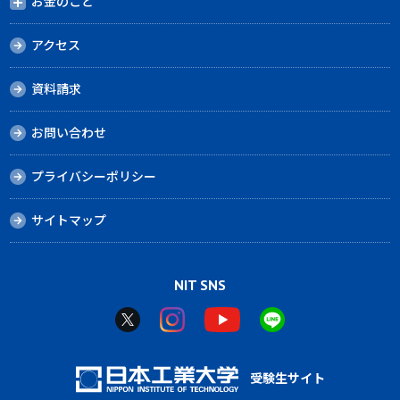
お金のこと
アクセス
資料請求
お問い合わせ
プライバシーポリシー
サイトマップ
NIT SNS
受験生サイト