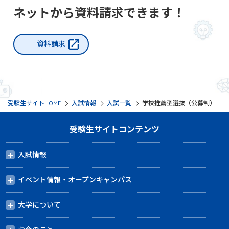
ネットから資料請求できます！
資料請求
受験生サイトHOME
入試情報
入試一覧
学校推薦型選抜（公募制）
受験生サイトコンテンツ
入試情報
イベント情報・オープンキャンパス
大学について