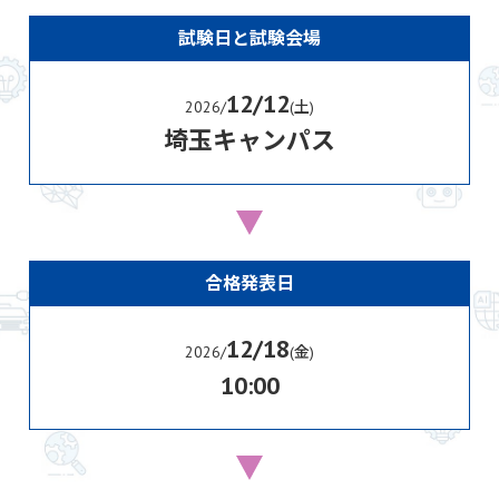
試験日と試験会場
12/12
2026/
(土)
埼玉キャンパス
合格発表日
12/18
2026/
(金)
10:00