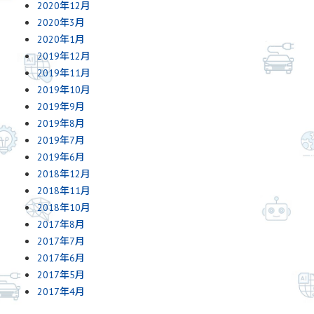
2020年12月
2020年3月
2020年1月
2019年12月
2019年11月
2019年10月
2019年9月
2019年8月
2019年7月
2019年6月
2018年12月
2018年11月
2018年10月
2017年8月
2017年7月
2017年6月
2017年5月
2017年4月