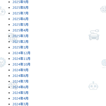
2025年9月
2025年8月
2025年7月
2025年6月
2025年5月
2025年4月
2025年3月
2025年2月
2025年1月
2024年12月
2024年11月
2024年10月
2024年9月
2024年8月
2024年7月
2024年6月
2024年5月
2024年4月
2024年3月