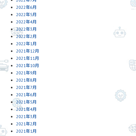
2022年6月
2022年5月
2022年4月
2022年3月
2022年2月
2022年1月
2021年12月
2021年11月
2021年10月
2021年9月
2021年8月
2021年7月
2021年6月
2021年5月
2021年4月
2021年3月
2021年2月
2021年1月