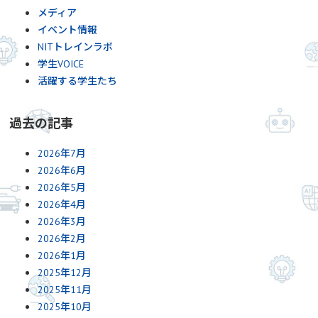
メディア
イベント情報
NITトレインラボ
学生VOICE
活躍する学生たち
過去の記事
2026年7月
2026年6月
2026年5月
2026年4月
2026年3月
2026年2月
2026年1月
2025年12月
2025年11月
2025年10月