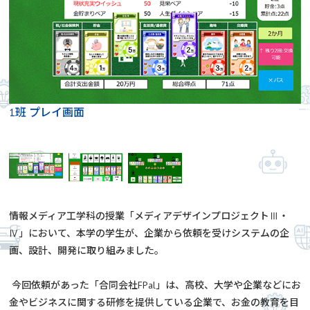
1班 プレイ画面
情報メディア工学科の授業「メディアデザインプロジェクトⅢ・
Ⅳ」において、本学の学生が、企業から依頼を受けシステムの企
画、設計、開発に取り組みました。
今回依頼があった「合同会社FPal」は、高校、大学や企業などにお
金やビジネスに関する研修を提供している企業で、お金の教育を目