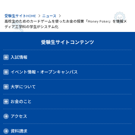
受験生サイトHOME
ニュース
高校生のためのカードゲームを使ったお金の授業「Money Poker」を情報メ
ディア工学科の学生がシステム化
受験生サイトコンテンツ
入試情報
イベント情報・オープンキャンパス
大学について
お金のこと
アクセス
資料請求