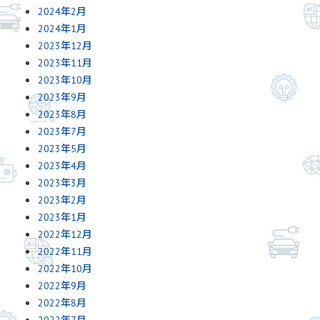
2024年2月
2024年1月
2023年12月
2023年11月
2023年10月
2023年9月
2023年8月
2023年7月
2023年5月
2023年4月
2023年3月
2023年2月
2023年1月
2022年12月
2022年11月
2022年10月
2022年9月
2022年8月
2022年7月