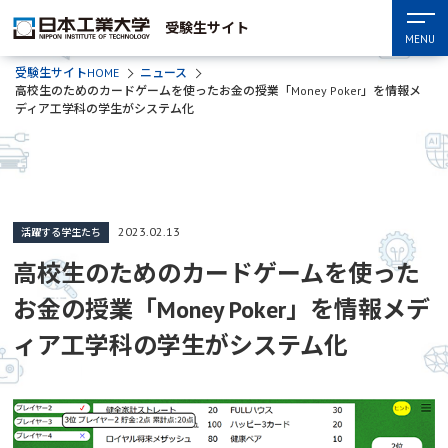
受験生サイト
MENU
受験生サイトHOME
ニュース
高校生のためのカードゲームを使ったお金の授業「Money Poker」を情報メ
ディア工学科の学生がシステム化
2023.02.13
活躍する学生たち
高校生のためのカードゲームを使った
お金の授業「Money Poker」を情報メデ
ィア工学科の学生がシステム化