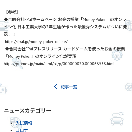
【参考】
◆合同会社FPalホームページ お金の授業「Money Poker」のオンラ
イン化 日本工業大学の3年生達が作った最優秀システムがついに発
表！！
https://fpal.jp/money-poker-online/
◆合同会社FPalプレスリリース カードゲームを使ったお金の授業
「Money Poker」のオンライン化が実現
https://prtimes.jp/main/html/rd/p/000000020.000068538.html
記事一覧
ニュースカテゴリー
入試情報
コロナ