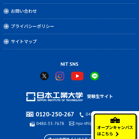
お問い合わせ
プライバシーポリシー
サイトマップ
NIT SNS
受験生サイト
0120-250-267
0480-33-7676
0480-33-7678
オープンキャンパス
はこちら