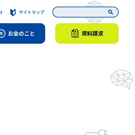
せ
サイトマップ
資料請求
お金のこと