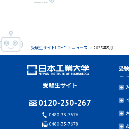
受験生サイトHOME
ニュース
2025年5月
受
受験生サイト
0120-250-267
0480-33-7676
0480-33-7678