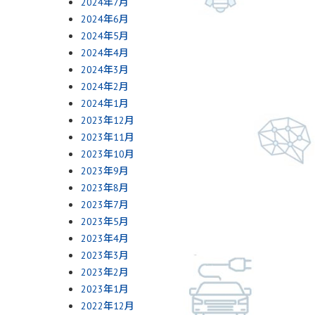
2024年7月
2024年6月
2024年5月
2024年4月
2024年3月
2024年2月
2024年1月
2023年12月
2023年11月
2023年10月
2023年9月
2023年8月
2023年7月
2023年5月
2023年4月
2023年3月
2023年2月
2023年1月
2022年12月