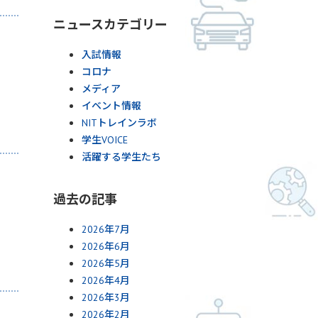
ニュースカテゴリー
入試情報
コロナ
メディア
イベント情報
NITトレインラボ
学生VOICE
活躍する学生たち
過去の記事
2026年7月
2026年6月
2026年5月
2026年4月
2026年3月
2026年2月