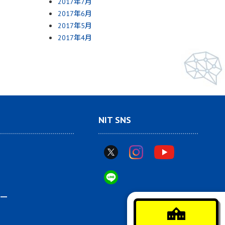
2017年7月
2017年6月
2017年5月
2017年4月
NIT SNS
ー