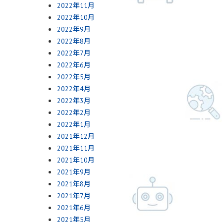
2022年11月
2022年10月
2022年9月
2022年8月
2022年7月
2022年6月
2022年5月
2022年4月
2022年3月
2022年2月
2022年1月
2021年12月
2021年11月
2021年10月
2021年9月
2021年8月
2021年7月
2021年6月
2021年5月