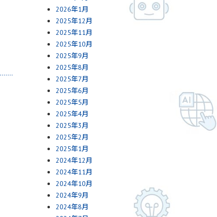
2026年1月
2025年12月
2025年11月
2025年10月
2025年9月
2025年8月
2025年7月
2025年6月
2025年5月
2025年4月
2025年3月
2025年2月
2025年1月
2024年12月
2024年11月
2024年10月
2024年9月
2024年8月