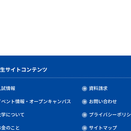
験生サイトコンテンツ
入試情報
資料請求
イベント情報・オープンキャンパス
お問い合わせ
大学について
プライバシーポリシ
お金のこと
サイトマップ