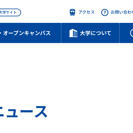
アクセス
お問い合わ
T大学サイト
・オープンキャンパス
大学について
のニュース