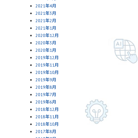
2021年4月
2021年3月
2021年2月
2021年1月
2020年12月
2020年3月
2020年1月
2019年12月
2019年11月
2019年10月
2019年9月
2019年8月
2019年7月
2019年6月
2018年12月
2018年11月
2018年10月
2017年8月