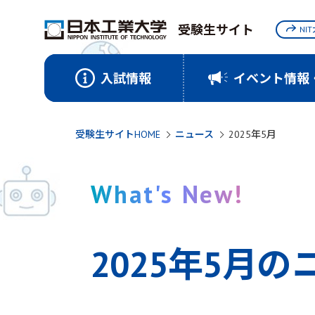
受験生サイト
NI
入試情報
イベント情報
受験生サイトHOME
ニュース
2025年5月
What's New!
2025年5月