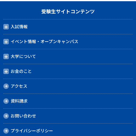
受験生サイトコンテンツ
入試情報
イベント情報・オープンキャンパス
大学について
お金のこと
アクセス
資料請求
お問い合わせ
プライバシーポリシー