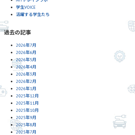
NITトレインラボ
学生VOICE
活躍する学生たち
過去の記事
2026年7月
2026年6月
2026年5月
2026年4月
2026年3月
2026年2月
2026年1月
2025年12月
2025年11月
2025年10月
2025年9月
2025年8月
2025年7月