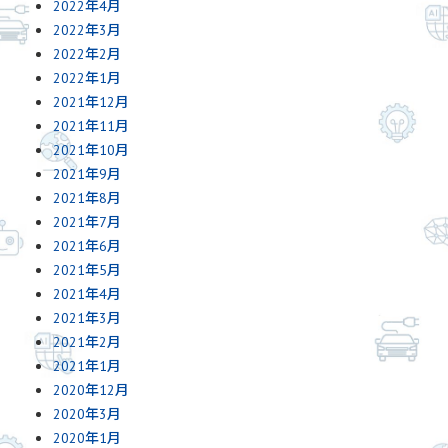
2022年4月
2022年3月
2022年2月
2022年1月
2021年12月
2021年11月
2021年10月
2021年9月
2021年8月
2021年7月
2021年6月
2021年5月
2021年4月
2021年3月
2021年2月
2021年1月
2020年12月
2020年3月
2020年1月