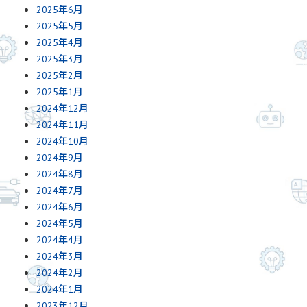
2025年6月
2025年5月
2025年4月
2025年3月
2025年2月
2025年1月
2024年12月
2024年11月
2024年10月
2024年9月
2024年8月
2024年7月
2024年6月
2024年5月
2024年4月
2024年3月
2024年2月
2024年1月
2023年12月