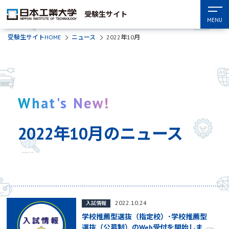
受験生サイト
MENU
受験生サイトHOME
ニュース
2022年10月
What's New!
2022年10月のニュース
2022.10.24
入試情報
学校推薦型選抜（指定校）･学校推薦型
選抜（公募制）のWeb受付を開始しま