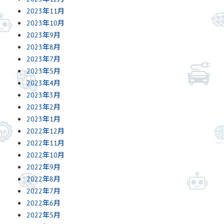
2023年11月
2023年10月
2023年9月
2023年8月
2023年7月
2023年5月
2023年4月
2023年3月
2023年2月
2023年1月
2022年12月
2022年11月
2022年10月
2022年9月
2022年8月
2022年7月
2022年6月
2022年5月