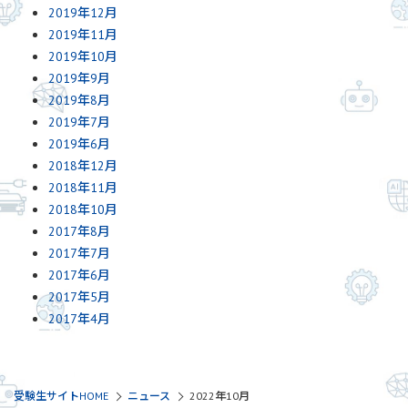
2019年12月
2019年11月
2019年10月
2019年9月
2019年8月
2019年7月
2019年6月
2018年12月
2018年11月
2018年10月
2017年8月
2017年7月
2017年6月
2017年5月
2017年4月
受験生サイトHOME
ニュース
2022年10月