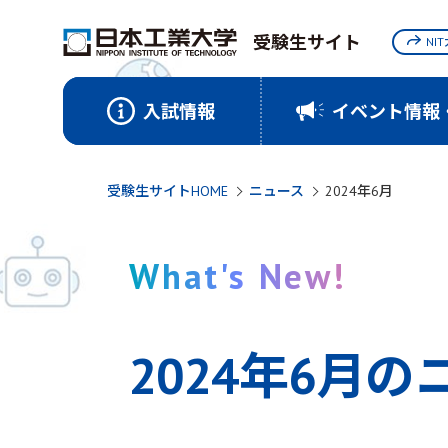
受験生サイト
NI
入試情報
イベント情報
受験生サイトHOME
ニュース
2024年6月
What's New!
2024年6月