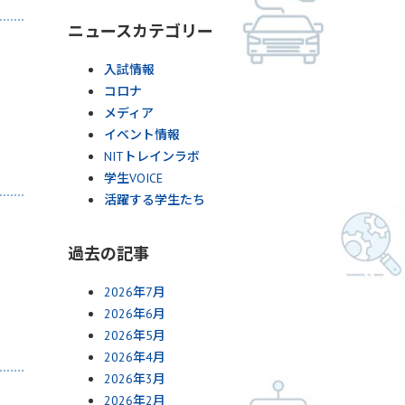
ニュースカテゴリー
入試情報
コロナ
メディア
イベント情報
NITトレインラボ
学生VOICE
活躍する学生たち
過去の記事
2026年7月
2026年6月
2026年5月
2026年4月
2026年3月
2026年2月