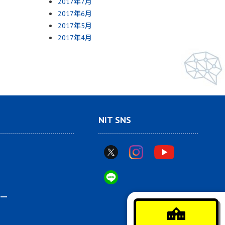
2017年7月
2017年6月
2017年5月
2017年4月
NIT SNS
ー