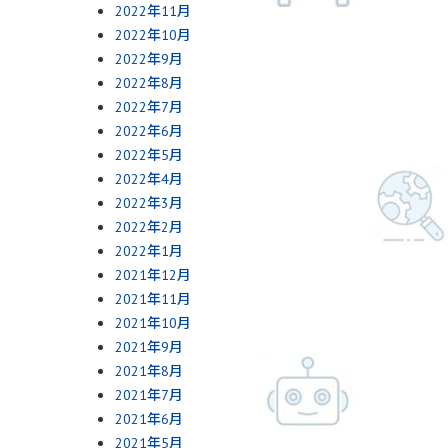
2022年11月
2022年10月
2022年9月
2022年8月
2022年7月
2022年6月
2022年5月
2022年4月
2022年3月
2022年2月
2022年1月
2021年12月
2021年11月
2021年10月
2021年9月
2021年8月
2021年7月
2021年6月
2021年5月