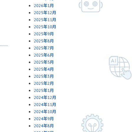
2026年1月
2025年12月
2025年11月
2025年10月
2025年9月
2025年8月
2025年7月
2025年6月
2025年5月
2025年4月
2025年3月
2025年2月
2025年1月
2024年12月
2024年11月
2024年10月
2024年9月
2024年8月