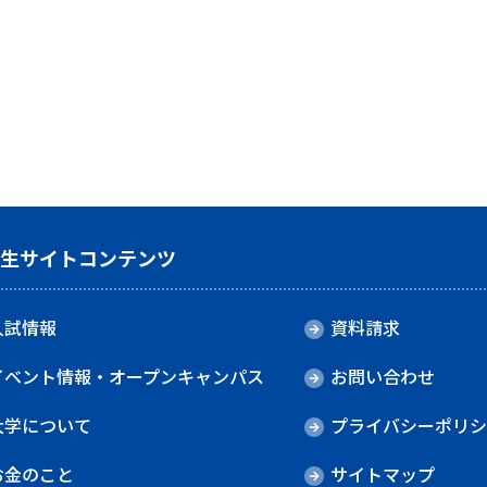
験生サイトコンテンツ
入試情報
資料請求
イベント情報・オープンキャンパス
お問い合わせ
大学について
プライバシーポリシ
お金のこと
サイトマップ