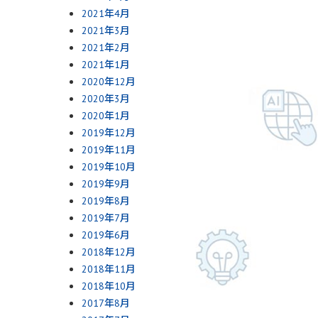
2021年4月
2021年3月
2021年2月
2021年1月
2020年12月
2020年3月
2020年1月
2019年12月
2019年11月
2019年10月
2019年9月
2019年8月
2019年7月
2019年6月
2018年12月
2018年11月
2018年10月
2017年8月