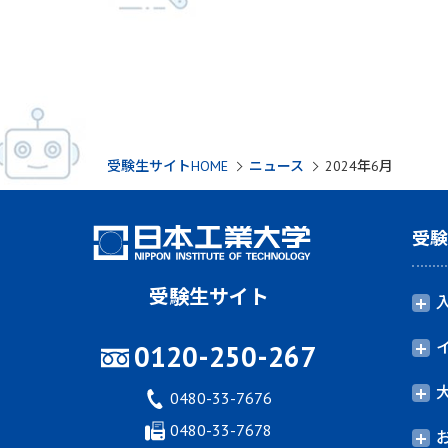
受験生サイトHOME
ニュース
2024年6月
受
受験生サイト
0120-250-267
0480-33-7676
0480-33-7678