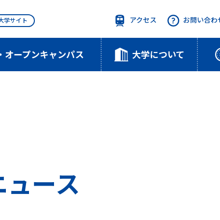
アクセス
お問い合わ
T大学サイト
・オープンキャンパス
大学について
のニュース