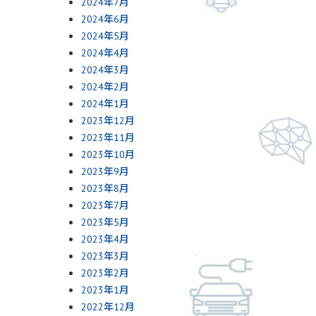
2024年7月
2024年6月
2024年5月
2024年4月
2024年3月
2024年2月
2024年1月
2023年12月
2023年11月
2023年10月
2023年9月
2023年8月
2023年7月
2023年5月
2023年4月
2023年3月
2023年2月
2023年1月
2022年12月