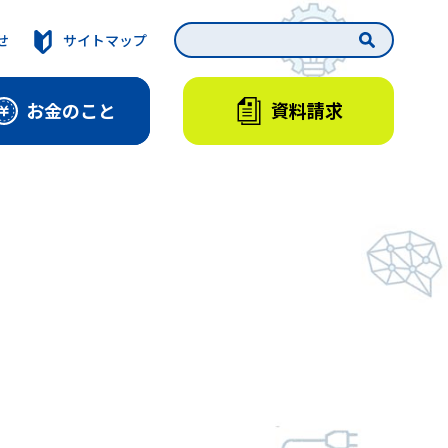
せ
サイトマップ
資料請求
お金のこと