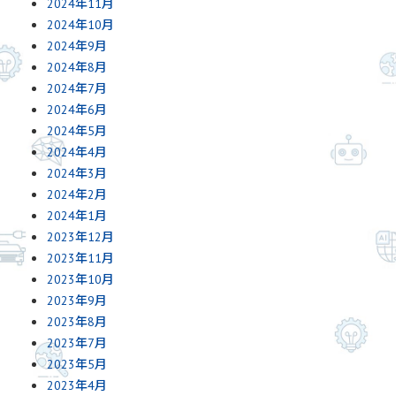
2024年11月
2024年10月
2024年9月
2024年8月
2024年7月
2024年6月
2024年5月
2024年4月
2024年3月
2024年2月
2024年1月
2023年12月
2023年11月
2023年10月
2023年9月
2023年8月
2023年7月
2023年5月
2023年4月