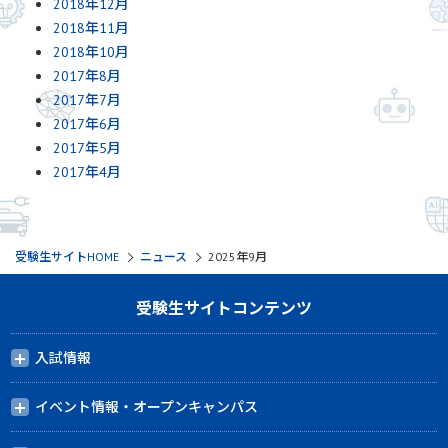
2018年12月
2018年11月
2018年10月
2017年8月
2017年7月
2017年6月
2017年5月
2017年4月
受験生サイトHOME
ニュース
2025年9月
受験生サイトコンテンツ
入試情報
イベント情報・オープンキャンパス