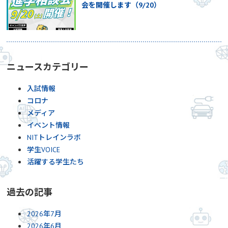
会を開催します（9/20）
ニュースカテゴリー
入試情報
コロナ
メディア
イベント情報
NITトレインラボ
学生VOICE
活躍する学生たち
過去の記事
2026年7月
2026年6月