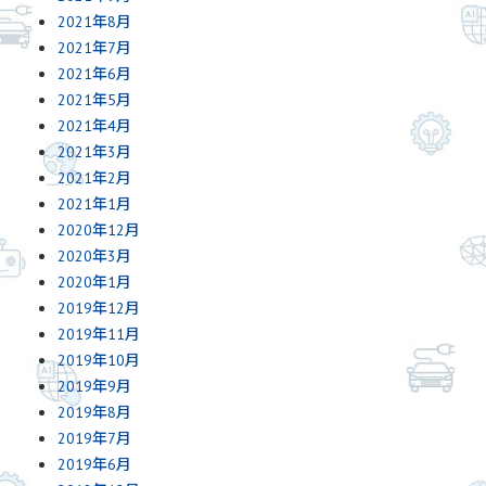
2021年8月
2021年7月
2021年6月
2021年5月
2021年4月
2021年3月
2021年2月
2021年1月
2020年12月
2020年3月
2020年1月
2019年12月
2019年11月
2019年10月
2019年9月
2019年8月
2019年7月
2019年6月