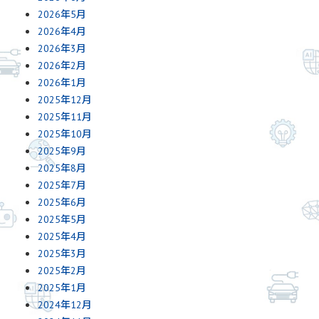
2026年5月
2026年4月
2026年3月
2026年2月
2026年1月
2025年12月
2025年11月
2025年10月
2025年9月
2025年8月
2025年7月
2025年6月
2025年5月
2025年4月
2025年3月
2025年2月
2025年1月
2024年12月