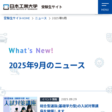
受験生サイト
MENU
受験生サイトHOME
ニュース
2025年9月
What's New!
2025年9月のニュース
2025.09.29
イベント情報
総合型選抜(基礎学力型)の入試対策講
座を開催します