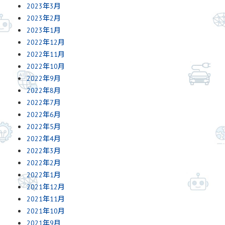
2023年3月
2023年2月
2023年1月
2022年12月
2022年11月
2022年10月
2022年9月
2022年8月
2022年7月
2022年6月
2022年5月
2022年4月
2022年3月
2022年2月
2022年1月
2021年12月
2021年11月
2021年10月
2021年9月