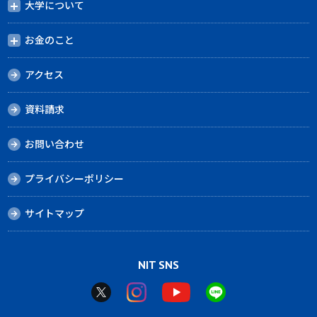
大学について
お金のこと
アクセス
資料請求
お問い合わせ
プライバシーポリシー
サイトマップ
NIT SNS