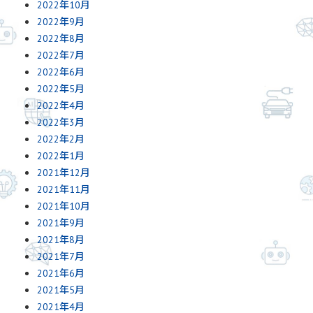
2022年10月
2022年9月
2022年8月
2022年7月
2022年6月
2022年5月
2022年4月
2022年3月
2022年2月
2022年1月
2021年12月
2021年11月
2021年10月
2021年9月
2021年8月
2021年7月
2021年6月
2021年5月
2021年4月