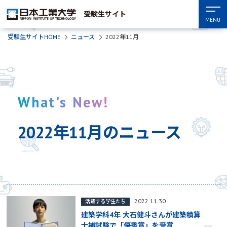
受験生サイト
MENU
受験生サイトHOME
ニュース
2022年11月
What's New!
2022年11月のニュース
2022.11.30
活躍する学生たち
建築学科4年 大石健斗さんが建築積算
士補試験で「優秀賞」を受賞