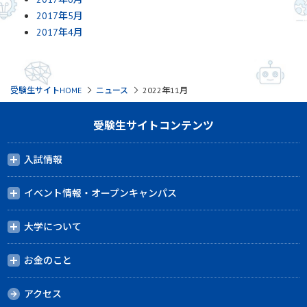
2017年5月
2017年4月
受験生サイトHOME
ニュース
2022年11月
受験生サイトコンテンツ
入試情報
イベント情報・オープンキャンパス
大学について
お金のこと
アクセス