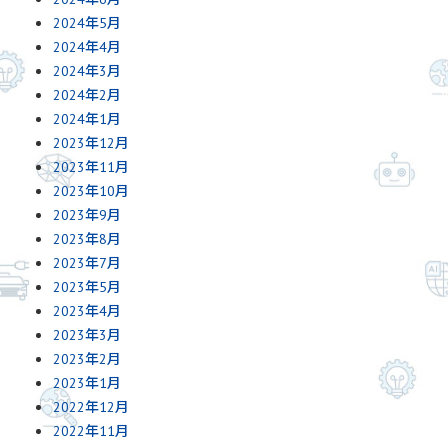
2024年5月
2024年4月
2024年3月
2024年2月
2024年1月
2023年12月
2023年11月
2023年10月
2023年9月
2023年8月
2023年7月
2023年5月
2023年4月
2023年3月
2023年2月
2023年1月
2022年12月
2022年11月