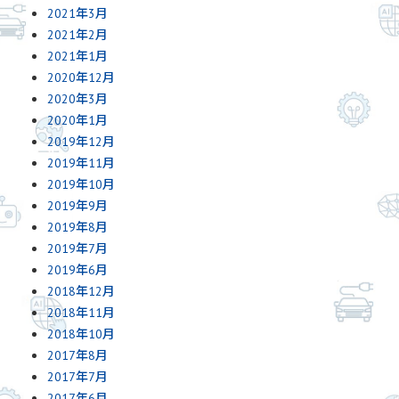
2021年3月
2021年2月
2021年1月
2020年12月
2020年3月
2020年1月
2019年12月
2019年11月
2019年10月
2019年9月
2019年8月
2019年7月
2019年6月
2018年12月
2018年11月
2018年10月
2017年8月
2017年7月
2017年6月