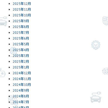
2025年12月
2025年11月
2025年10月
2025年9月
2025年8月
2025年7月
2025年6月
2025年5月
2025年4月
2025年3月
2025年2月
2025年1月
2024年12月
2024年11月
2024年10月
2024年9月
2024年8月
2024年7月
2024年6月