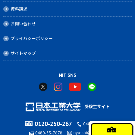
資料請求
お問い合わせ
プライバシーポリシー
サイトマップ
NIT SNS
受験生サイト
0120-250-267
0480-33-7676
0480-33-7678