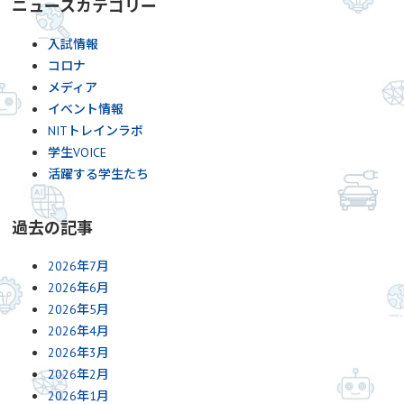
ニュースカテゴリー
入試情報
コロナ
メディア
イベント情報
NITトレインラボ
学生VOICE
活躍する学生たち
過去の記事
2026年7月
2026年6月
2026年5月
2026年4月
2026年3月
2026年2月
2026年1月