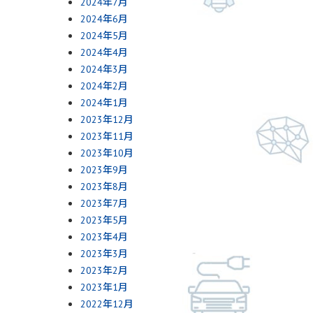
2024年7月
2024年6月
2024年5月
2024年4月
2024年3月
2024年2月
2024年1月
2023年12月
2023年11月
2023年10月
2023年9月
2023年8月
2023年7月
2023年5月
2023年4月
2023年3月
2023年2月
2023年1月
2022年12月