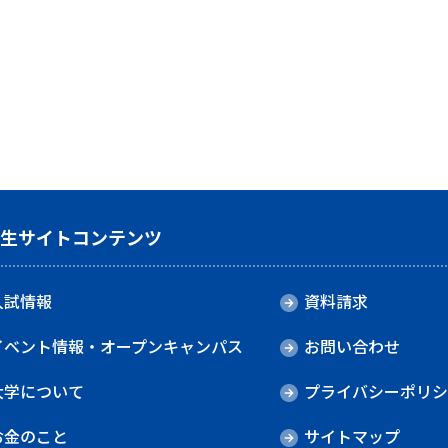
験生サイトコンテンツ
入試情報
資料請求
イベント情報・オープンキャンパス
お問い合わせ
大学について
プライバシーポリシ
お金のこと
サイトマップ