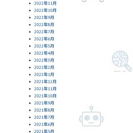
2022年11月
2022年10月
2022年9月
2022年8月
2022年7月
2022年6月
2022年5月
2022年4月
2022年3月
2022年2月
2022年1月
2021年12月
2021年11月
2021年10月
2021年9月
2021年8月
2021年7月
2021年6月
2021年5月