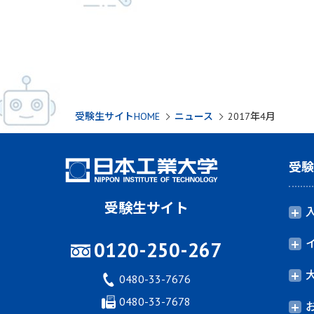
受験生サイトHOME
ニュース
2017年4月
受
受験生サイト
0120-250-267
0480-33-7676
0480-33-7678