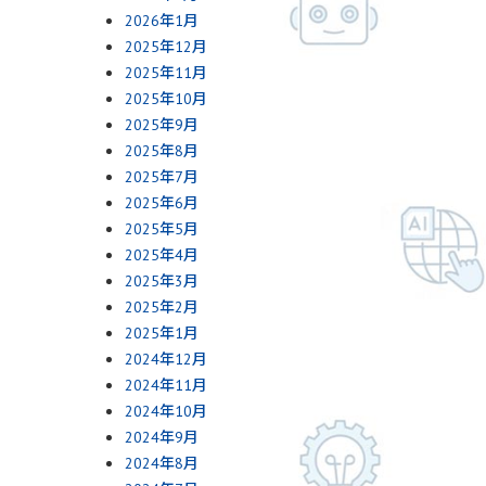
2026年1月
2025年12月
2025年11月
2025年10月
2025年9月
2025年8月
2025年7月
2025年6月
2025年5月
2025年4月
2025年3月
2025年2月
2025年1月
2024年12月
2024年11月
2024年10月
2024年9月
2024年8月