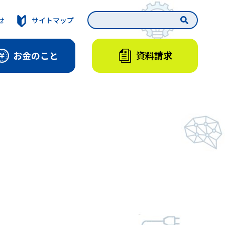
せ
サイトマップ
資料請求
お金のこと