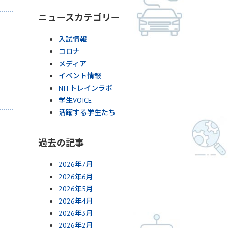
ニュースカテゴリー
入試情報
コロナ
メディア
イベント情報
NITトレインラボ
学生VOICE
活躍する学生たち
過去の記事
2026年7月
2026年6月
2026年5月
2026年4月
2026年3月
2026年2月