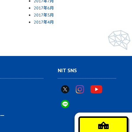
2017年7月
2017年6月
2017年5月
2017年4月
NIT SNS
ー