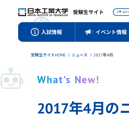
受験生サイト
NI
入試情報
イベント情報
受験生サイトHOME
ニュース
2017年4月
What's New!
2017年4月