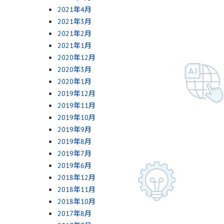
2021年4月
2021年3月
2021年2月
2021年1月
2020年12月
2020年3月
2020年1月
2019年12月
2019年11月
2019年10月
2019年9月
2019年8月
2019年7月
2019年6月
2018年12月
2018年11月
2018年10月
2017年8月