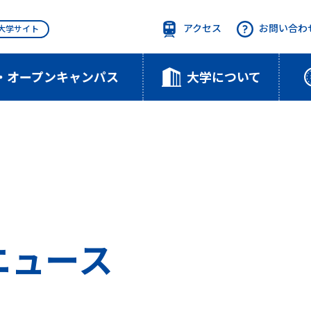
アクセス
お問い合わ
T大学サイト
・オープンキャンパス
大学について
のニュース