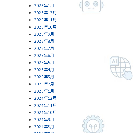
2026年1月
2025年12月
2025年11月
2025年10月
2025年9月
2025年8月
2025年7月
2025年6月
2025年5月
2025年4月
2025年3月
2025年2月
2025年1月
2024年12月
2024年11月
2024年10月
2024年9月
2024年8月