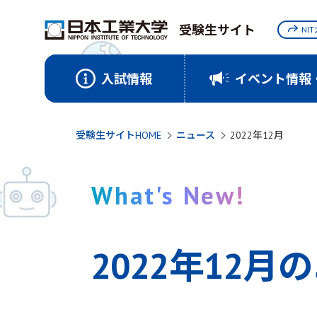
受験生サイト
NI
入試情報
イベント情報
受験生サイトHOME
ニュース
2022年12月
What's New!
2022年12月