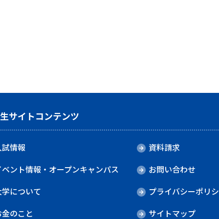
験生サイトコンテンツ
入試情報
資料請求
イベント情報・オープンキャンパス
お問い合わせ
大学について
プライバシーポリシ
お金のこと
サイトマップ