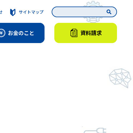
せ
サイトマップ
資料請求
お金のこと