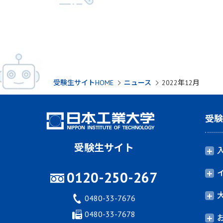
受験生サイトHOME
ニュース
2022年12月
受
受験生サイト
0120-250-267
0480-33-7676
0480-33-7678