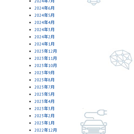
2024年7月
2024年6月
2024年5月
2024年4月
2024年3月
2024年2月
2024年1月
2023年12月
2023年11月
2023年10月
2023年9月
2023年8月
2023年7月
2023年5月
2023年4月
2023年3月
2023年2月
2023年1月
2022年12月