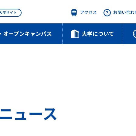
アクセス
お問い合わ
T大学サイト
・オープンキャンパス
大学について
のニュース