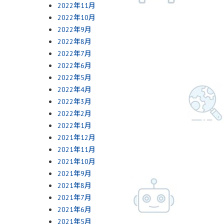
2022年11月
2022年10月
2022年9月
2022年8月
2022年7月
2022年6月
2022年5月
2022年4月
2022年3月
2022年2月
2022年1月
2021年12月
2021年11月
2021年10月
2021年9月
2021年8月
2021年7月
2021年6月
2021年5月