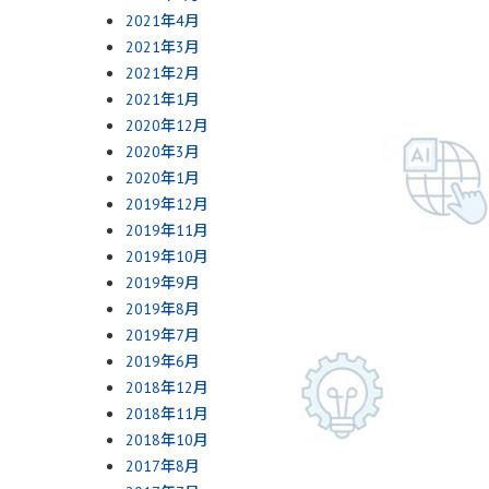
2021年4月
2021年3月
2021年2月
2021年1月
2020年12月
2020年3月
2020年1月
2019年12月
2019年11月
2019年10月
2019年9月
2019年8月
2019年7月
2019年6月
2018年12月
2018年11月
2018年10月
2017年8月