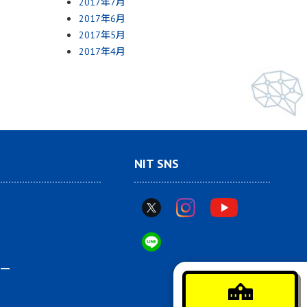
2017年7月
2017年6月
2017年5月
2017年4月
NIT SNS
ー