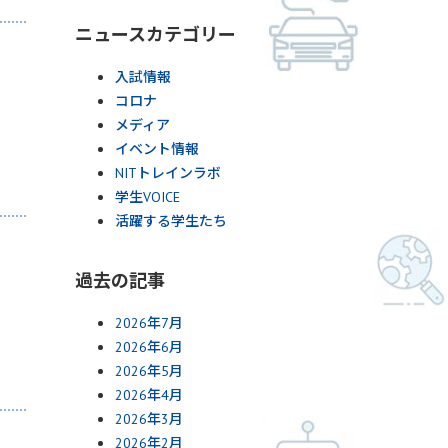
ニュースカテゴリー
入試情報
コロナ
メディア
イベント情報
NITトレインラボ
学生VOICE
活躍する学生たち
過去の記事
2026年7月
2026年6月
2026年5月
2026年4月
2026年3月
2026年2月