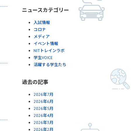
ニュースカテゴリー
入試情報
コロナ
メディア
イベント情報
NITトレインラボ
学生VOICE
活躍する学生たち
過去の記事
2026年7月
2026年6月
2026年5月
2026年4月
2026年3月
2026年2月