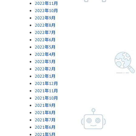
2022年11月
2022年10月
2022年9月
2022年8月
2022年7月
2022年6月
2022年5月
2022年4月
2022年3月
2022年2月
2022年1月
2021年12月
2021年11月
2021年10月
2021年9月
2021年8月
2021年7月
2021年6月
2021年5月