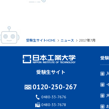
受験生サイトHOME
ニュース
2017年7月
受
受験生サイト
0120-250-267
0480-33-7676
0480-33-7678