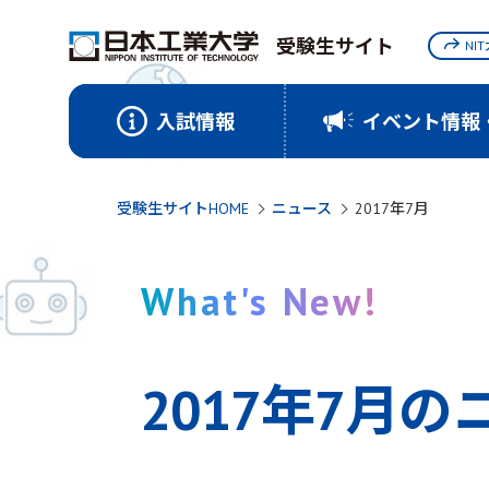
受験生サイト
NI
入試情報
イベント情報
受験生サイトHOME
ニュース
2017年7月
What's New!
2017年7月