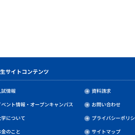
験生サイトコンテンツ
入試情報
資料請求
イベント情報・オープンキャンパス
お問い合わせ
大学について
プライバシーポリシ
お金のこと
サイトマップ