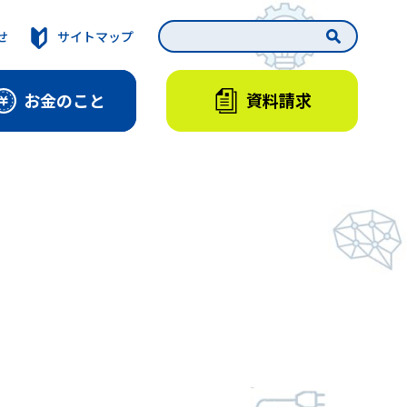
せ
サイトマップ
資料請求
お金のこと