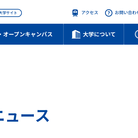
アクセス
お問い合わ
T大学サイト
・オープンキャンパス
大学について
のニュース