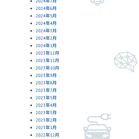
2024年7月
2024年6月
2024年5月
2024年4月
2024年3月
2024年2月
2024年1月
2023年12月
2023年11月
2023年10月
2023年9月
2023年8月
2023年7月
2023年5月
2023年4月
2023年3月
2023年2月
2023年1月
2022年12月