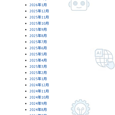
2026年1月
2025年12月
2025年11月
2025年10月
2025年9月
2025年8月
2025年7月
2025年6月
2025年5月
2025年4月
2025年3月
2025年2月
2025年1月
2024年12月
2024年11月
2024年10月
2024年9月
2024年8月