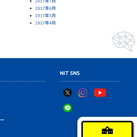
2017年7月
2017年6月
2017年5月
2017年4月
NIT SNS
ー