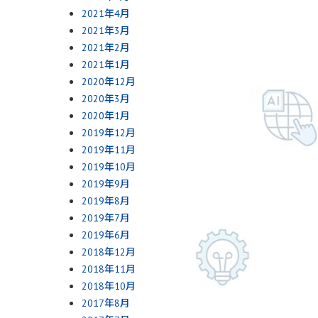
2021年4月
2021年3月
2021年2月
2021年1月
2020年12月
2020年3月
2020年1月
2019年12月
2019年11月
2019年10月
2019年9月
2019年8月
2019年7月
2019年6月
2018年12月
2018年11月
2018年10月
2017年8月