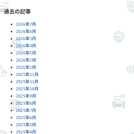
過去の記事
2026年7月
2026年6月
2026年5月
2026年4月
2026年3月
2026年2月
2026年1月
2025年12月
2025年11月
2025年10月
2025年9月
2025年8月
2025年7月
2025年6月
2025年5月
2025年4月