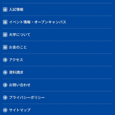
入試情報
イベント情報・オープンキャンパス
大学について
お金のこと
アクセス
資料請求
お問い合わせ
プライバシーポリシー
サイトマップ