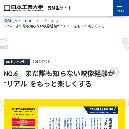
受験生サイト
MENU
受験生サイトHOME
ニュース
NO.6 まだ誰も知らない映像経験が "リアル"をもっと楽しくする
2017.07.23
NITトレインラボ
NO.6 まだ誰も知らない映像経験が
"リアル"をもっと楽しくする