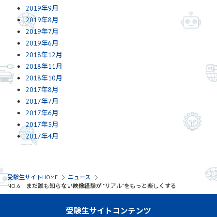
2019年9月
2019年8月
2019年7月
2019年6月
2018年12月
2018年11月
2018年10月
2017年8月
2017年7月
2017年6月
2017年5月
2017年4月
受験生サイトHOME
ニュース
NO.6 まだ誰も知らない映像経験が "リアル"をもっと楽しくする
受験生サイトコンテンツ