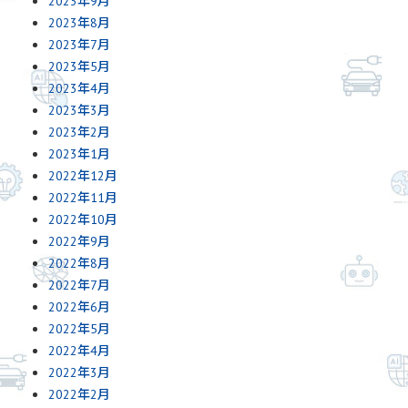
2023年9月
2023年8月
2023年7月
2023年5月
2023年4月
2023年3月
2023年2月
2023年1月
2022年12月
2022年11月
2022年10月
2022年9月
2022年8月
2022年7月
2022年6月
2022年5月
2022年4月
2022年3月
2022年2月