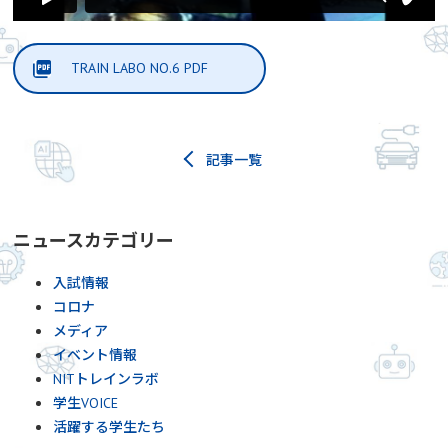
TRAIN LABO NO.6 PDF
記事一覧
ニュースカテゴリー
入試情報
コロナ
メディア
イベント情報
NITトレインラボ
学生VOICE
活躍する学生たち