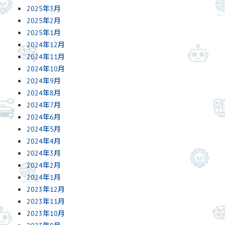
2025年3月
2025年2月
2025年1月
2024年12月
2024年11月
2024年10月
2024年9月
2024年8月
2024年7月
2024年6月
2024年5月
2024年4月
2024年3月
2024年2月
2024年1月
2023年12月
2023年11月
2023年10月