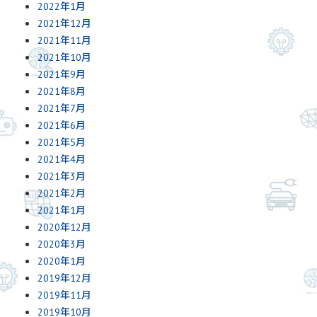
2022年1月
2021年12月
2021年11月
2021年10月
2021年9月
2021年8月
2021年7月
2021年6月
2021年5月
2021年4月
2021年3月
2021年2月
2021年1月
2020年12月
2020年3月
2020年1月
2019年12月
2019年11月
2019年10月