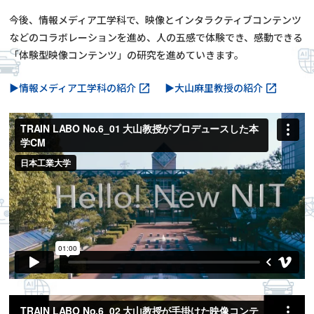
今後、情報メディア工学科で、映像とインタラクティブコンテンツ
などのコラボレーションを進め、人の五感で体験でき、感動できる
「体験型映像コンテンツ」の研究を進めていきます。
▶情報メディア工学科の紹介
▶大山麻里教授の紹介