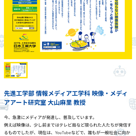
先進工学部 情報メディア工学科 映像・メディ
アアート研究室 大山麻里 教授
今、急激にメディアが発達し、普及しています。
例えば映像は、少し前まではテレビ局など限られた人たちが発信す
るものでしたが、現在は、YouTubeなどで、誰もが一般社会に向か