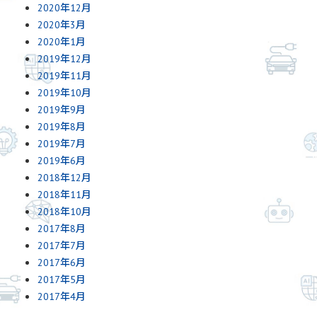
2020年12月
2020年3月
2020年1月
2019年12月
2019年11月
2019年10月
2019年9月
2019年8月
2019年7月
2019年6月
2018年12月
2018年11月
2018年10月
2017年8月
2017年7月
2017年6月
2017年5月
2017年4月