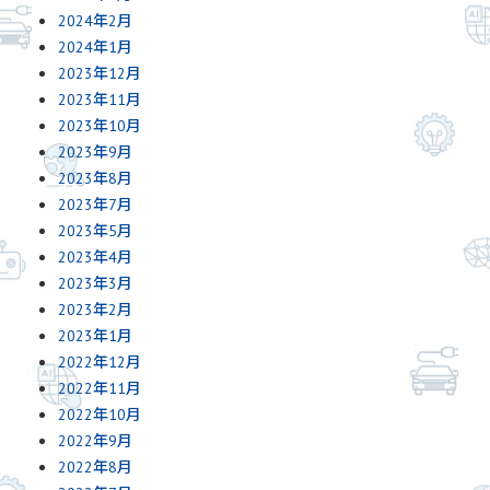
2024年2月
2024年1月
2023年12月
2023年11月
2023年10月
2023年9月
2023年8月
2023年7月
2023年5月
2023年4月
2023年3月
2023年2月
2023年1月
2022年12月
2022年11月
2022年10月
2022年9月
2022年8月