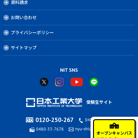
資料請求
お問い合わせ
プライバシーポリシー
サイトマップ
NIT SNS
受験生サイト
0120-250-267
0480-33-7676
0480-33-7678
オープンキャンパス