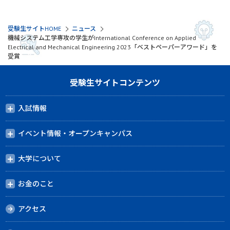
受験生サイトHOME
ニュース
機械システム工学専攻の学生がInternational Conference on Applied
Electrical and Mechanical Engineering 2023「ベストペーパーアワード」を
受賞
受験生サイトコンテンツ
入試情報
イベント情報・オープンキャンパス
大学について
お金のこと
アクセス