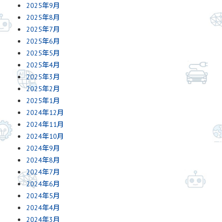
2025年9月
2025年8月
2025年7月
2025年6月
2025年5月
2025年4月
2025年3月
2025年2月
2025年1月
2024年12月
2024年11月
2024年10月
2024年9月
2024年8月
2024年7月
2024年6月
2024年5月
2024年4月
2024年3月