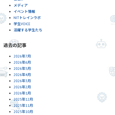
メディア
イベント情報
NITトレインラボ
学生VOICE
活躍する学生たち
過去の記事
2026年7月
2026年6月
2026年5月
2026年4月
2026年3月
2026年2月
2026年1月
2025年12月
2025年11月
2025年10月