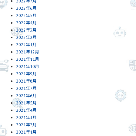
2022年7月
2022年6月
2022年5月
2022年4月
2022年3月
2022年2月
2022年1月
2021年12月
2021年11月
2021年10月
2021年9月
2021年8月
2021年7月
2021年6月
2021年5月
2021年4月
2021年3月
2021年2月
2021年1月