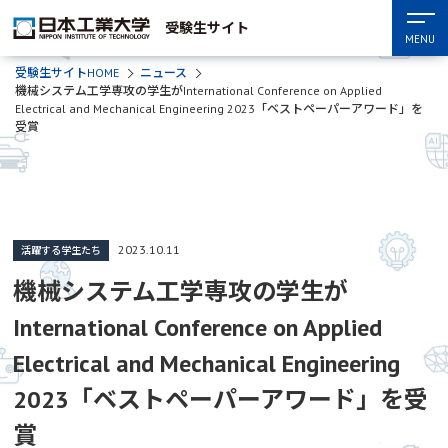
受験生サイト
MENU
受験生サイトHOME
ニュース
機械システム工学専攻の学生がInternational Conference on Applied
Electrical and Mechanical Engineering 2023「ベストペーパーアワード」を
受賞
2023.10.11
活躍する学生たち
機械システム工学専攻の学生が
International Conference on Applied
Electrical and Mechanical Engineering
2023「ベストペーパーアワード」を受
賞