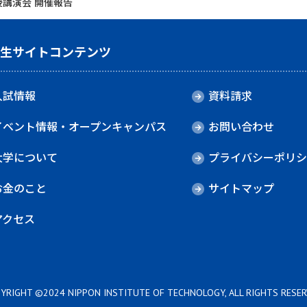
授講演会 開催報告
験生サイトコンテンツ
入試情報
資料請求
イベント情報・オープンキャンパス
お問い合わせ
大学について
プライバシーポリシ
お金のこと
サイトマップ
アクセス
YRIGHT ©2024 NIPPON INSTITUTE OF TECHNOLOGY, ALL RIGHTS RESER