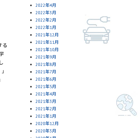
2022年4月
2022年3月
2022年2月
2022年1月
2021年12月
2021年11月
する
2021年10月
学
2021年9月
し
2021年8月
）」
2021年7月
2021年6月
」
2021年5月
2021年4月
2021年3月
2021年2月
2021年1月
2020年12月
2020年3月