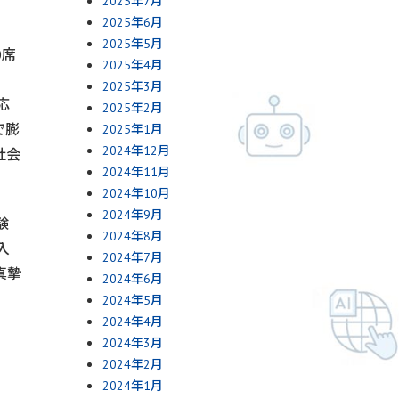
2025年7月
2025年6月
2025年5月
0席
2025年4月
2025年3月
応
2025年2月
で膨
2025年1月
2024年12月
社会
2024年11月
2024年10月
2024年9月
験
2024年8月
入
2024年7月
真摯
2024年6月
2024年5月
2024年4月
2024年3月
2024年2月
2024年1月