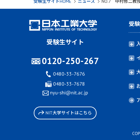
受験生サイトHOME
ニュース
NO.7 中村修二教
受
受験生サイト
0120-250-267
0480-33-7676
0480-33-7678
NIT大学サイトはこちら
COP