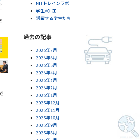
NITトレインラボ
学生VOICE
活躍する学生たち
過去の記事
2026年7月
2026年6月
2026年5月
2026年4月
2026年3月
2026年2月
で
2026年1月
、
2025年12月
2025年11月
2025年10月
2025年9月
2025年8月