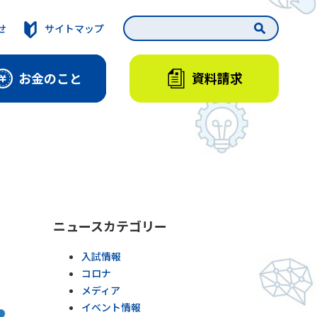
せ
サイトマップ
資料請求
お金のこと
ニュースカテゴリー
入試情報
コロナ
メディア
イベント情報