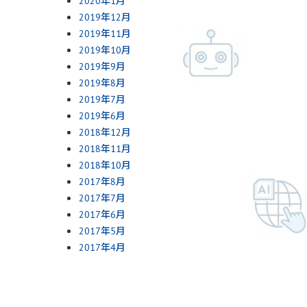
2020年1月
2019年12月
2019年11月
2019年10月
2019年9月
2019年8月
2019年7月
2019年6月
2018年12月
2018年11月
2018年10月
2017年8月
2017年7月
2017年6月
2017年5月
2017年4月