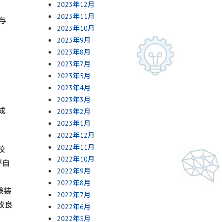
2023年12月
2023年11月
与
2023年10月
2023年9月
2023年8月
2023年7月
2023年5月
2023年4月
2023年3月
成
2023年2月
2023年1月
2022年12月
2022年11月
校
2022年10月
が自
2022年9月
2022年8月
験装
2022年7月
改良
2022年6月
2022年5月