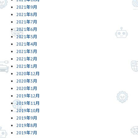
2021年9月
2021年8月
2021年7月
2021年6月
2021年5月
2021年4月
2021年3月
2021年2月
2021年1月
2020年12月
2020年3月
2020年1月
2019年12月
2019年11月
2019年10月
2019年9月
2019年8月
2019年7月