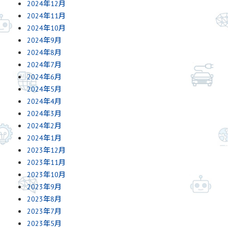
2024年12月
2024年11月
2024年10月
2024年9月
2024年8月
2024年7月
2024年6月
2024年5月
2024年4月
2024年3月
2024年2月
2024年1月
2023年12月
2023年11月
2023年10月
2023年9月
2023年8月
2023年7月
2023年5月