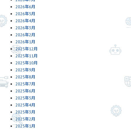
2026年6月
2026年5月
2026年4月
2026年3月
2026年2月
2026年1月
2025年12月
2025年11月
2025年10月
2025年9月
2025年8月
2025年7月
2025年6月
2025年5月
2025年4月
2025年3月
2025年2月
2025年1月