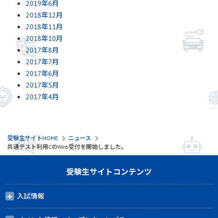
2019年6月
2018年12月
2018年11月
2018年10月
2017年8月
2017年7月
2017年6月
2017年5月
2017年4月
受験生サイトHOME
ニュース
共通テスト利用CのWeb受付を開始しました。
受験生サイトコンテンツ
入試情報