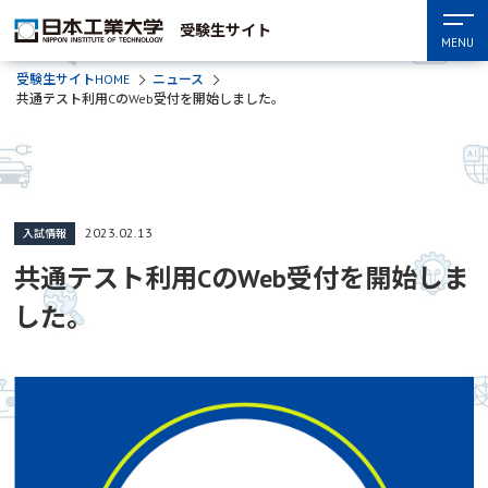
受験生サイト
MENU
受験生サイトHOME
ニュース
共通テスト利用CのWeb受付を開始しました。
2023.02.13
入試情報
共通テスト利用CのWeb受付を開始しま
した。