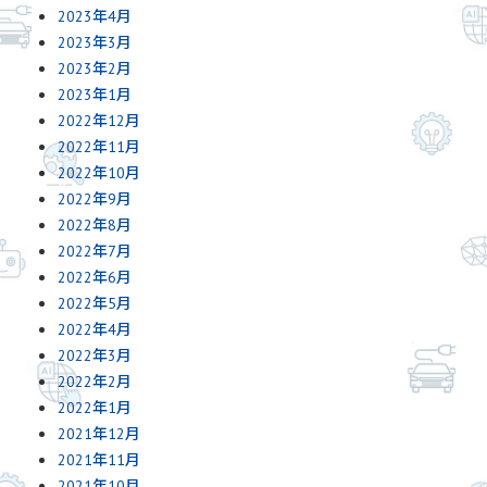
2023年4月
2023年3月
2023年2月
2023年1月
2022年12月
2022年11月
2022年10月
2022年9月
2022年8月
2022年7月
2022年6月
2022年5月
2022年4月
2022年3月
2022年2月
2022年1月
2021年12月
2021年11月
2021年10月