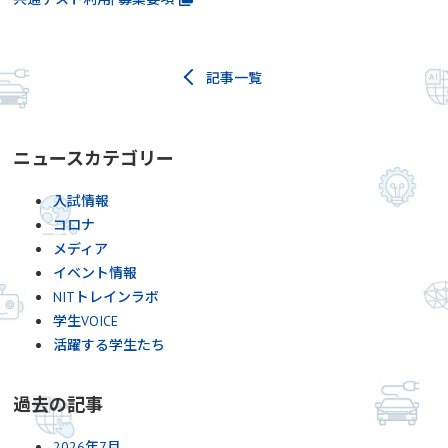
記事一覧
ニュースカテゴリー
入試情報
コロナ
メディア
イベント情報
NITトレインラボ
学生VOICE
活躍する学生たち
過去の記事
2026年7月