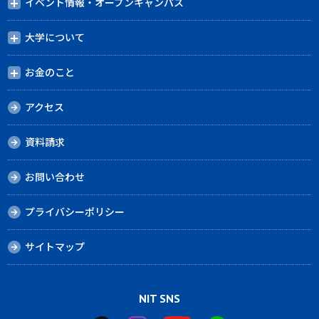
イベント情報・オープンキャンパス
大学について
お金のこと
アクセス
資料請求
お問い合わせ
プライバシーポリシー
サイトマップ
NIT SNS