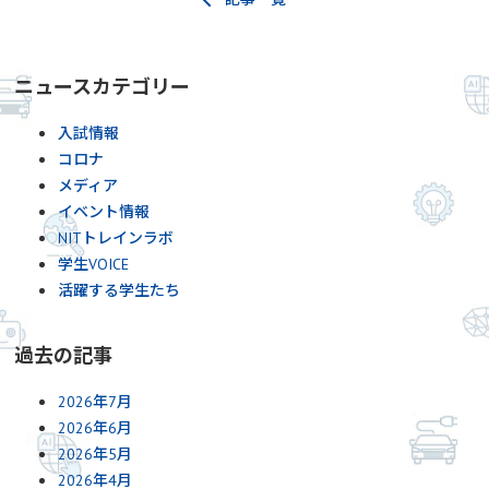
ニュースカテゴリー
入試情報
コロナ
メディア
イベント情報
NITトレインラボ
学生VOICE
活躍する学生たち
過去の記事
2026年7月
2026年6月
2026年5月
2026年4月