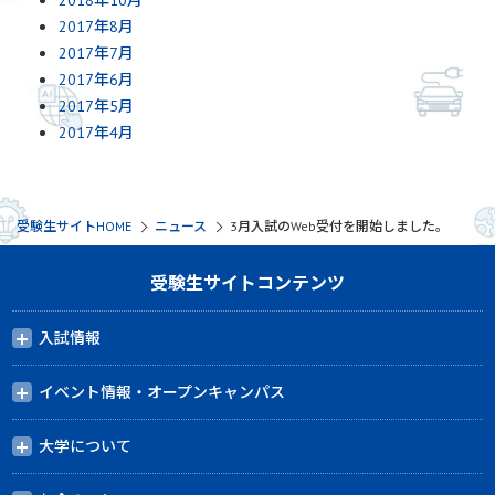
2018年10月
2017年8月
2017年7月
2017年6月
2017年5月
2017年4月
受験生サイトHOME
ニュース
3月入試のWeb受付を開始しました。
受験生サイトコンテンツ
入試情報
イベント情報・オープンキャンパス
大学について