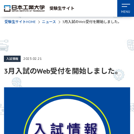
受験生サイト
MENU
受験生サイトHOME
ニュース
3月入試のWeb受付を開始しました。
2023.02.21
入試情報
3月入試のWeb受付を開始しました。