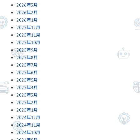
2026年3月
2026年2月
2026年1月
2025年12月
2025年11月
2025年10月
2025年9月
2025年8月
2025年7月
2025年6月
2025年5月
2025年4月
2025年3月
2025年2月
2025年1月
2024年12月
2024年11月
2024年10月