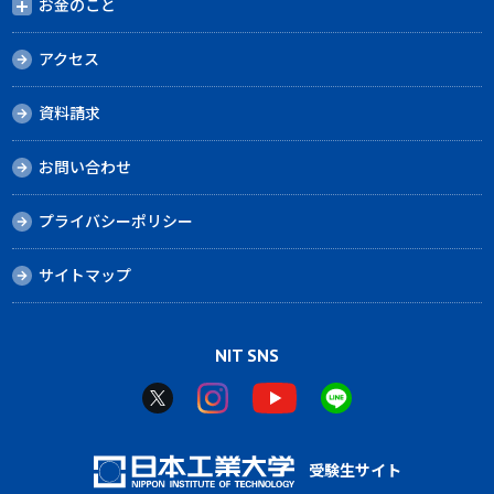
お金のこと
アクセス
資料請求
お問い合わせ
プライバシーポリシー
サイトマップ
NIT SNS
受験生サイト