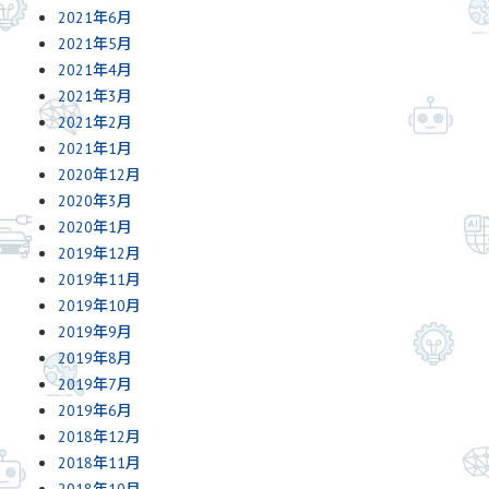
2021年6月
2021年5月
2021年4月
2021年3月
2021年2月
2021年1月
2020年12月
2020年3月
2020年1月
2019年12月
2019年11月
2019年10月
2019年9月
2019年8月
2019年7月
2019年6月
2018年12月
2018年11月