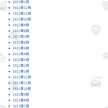
2023年1月
2022年12月
2022年11月
2022年10月
2022年9月
2022年8月
2022年7月
2022年6月
2022年5月
2022年4月
2022年3月
2022年2月
2022年1月
2021年12月
2021年11月
2021年10月
2021年9月
2021年8月
2021年7月