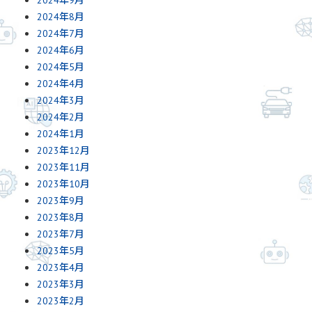
2024年9月
2024年8月
2024年7月
2024年6月
2024年5月
2024年4月
2024年3月
2024年2月
2024年1月
2023年12月
2023年11月
2023年10月
2023年9月
2023年8月
2023年7月
2023年5月
2023年4月
2023年3月
2023年2月