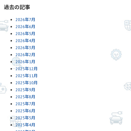
過去の記事
2026年7月
2026年6月
2026年5月
2026年4月
2026年3月
2026年2月
2026年1月
2025年12月
2025年11月
2025年10月
2025年9月
2025年8月
2025年7月
2025年6月
2025年5月
2025年4月