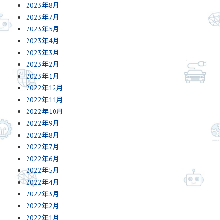
2023年8月
2023年7月
2023年5月
2023年4月
2023年3月
2023年2月
2023年1月
2022年12月
2022年11月
2022年10月
2022年9月
2022年8月
2022年7月
2022年6月
2022年5月
2022年4月
2022年3月
2022年2月
2022年1月