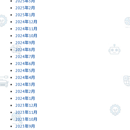
2025年3月
2025年2月
2025年1月
2024年12月
2024年11月
2024年10月
2024年9月
2024年8月
2024年7月
2024年6月
2024年5月
2024年4月
2024年3月
2024年2月
2024年1月
2023年12月
2023年11月
2023年10月
2023年9月