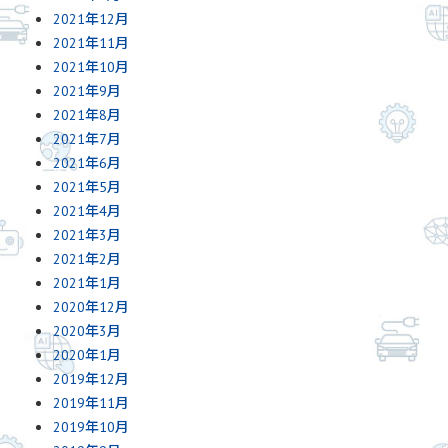
2021年12月
2021年11月
2021年10月
2021年9月
2021年8月
2021年7月
2021年6月
2021年5月
2021年4月
2021年3月
2021年2月
2021年1月
2020年12月
2020年3月
2020年1月
2019年12月
2019年11月
2019年10月