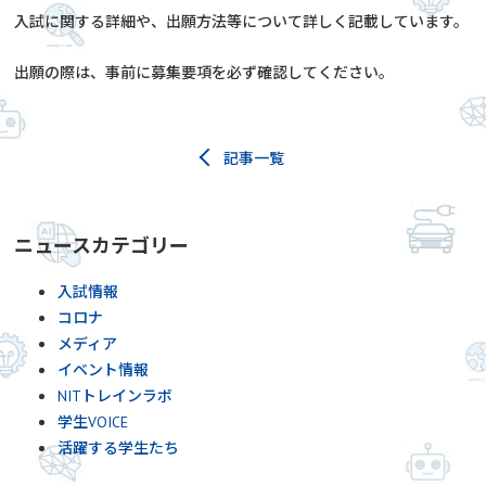
入試に関する詳細や、出願方法等について詳しく記載しています。
出願の際は、事前に募集要項を必ず確認してください。
記事一覧
ニュースカテゴリー
入試情報
コロナ
メディア
イベント情報
NITトレインラボ
学生VOICE
活躍する学生たち