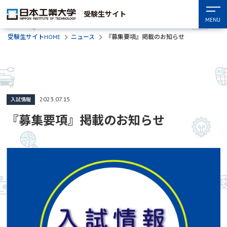
受験生サイト
MENU
受験生サイトHOME
ニュース
『募集要項』掲載のお知らせ
2023.07.15
入試情報
『募集要項』掲載のお知らせ