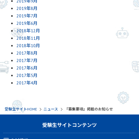
2019年9月
2019年8月
2019年7月
2019年6月
2018年12月
2018年11月
2018年10月
2017年8月
2017年7月
2017年6月
2017年5月
2017年4月
受験生サイトHOME
ニュース
『募集要項』掲載のお知らせ
受験生サイトコンテンツ