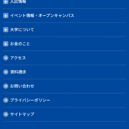
入試情報
イベント情報・オープンキャンパス
大学について
お金のこと
アクセス
資料請求
お問い合わせ
プライバシーポリシー
サイトマップ