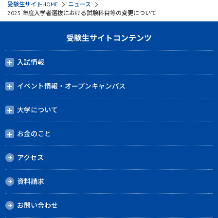
受験生サイトHOME
ニュース
2025 年度入学者選抜における試験科目等の変更について
受験生サイトコンテンツ
入試情報
イベント情報・オープンキャンパス
大学について
お金のこと
アクセス
資料請求
お問い合わせ