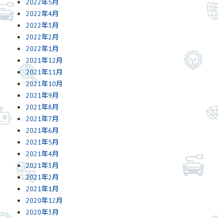
2022年5月
2022年4月
2022年3月
2022年2月
2022年1月
2021年12月
2021年11月
2021年10月
2021年9月
2021年8月
2021年7月
2021年6月
2021年5月
2021年4月
2021年3月
2021年2月
2021年1月
2020年12月
2020年3月