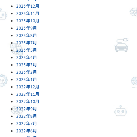
2023年12月
2023年11月
2023年10月
2023年9月
2023年8月
2023年7月
2023年5月
2023年4月
2023年3月
2023年2月
2023年1月
2022年12月
2022年11月
2022年10月
2022年9月
2022年8月
2022年7月
2022年6月