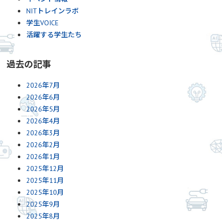
NITトレインラボ
学生VOICE
活躍する学生たち
過去の記事
2026年7月
2026年6月
2026年5月
2026年4月
2026年3月
2026年2月
2026年1月
2025年12月
2025年11月
2025年10月
2025年9月
2025年8月