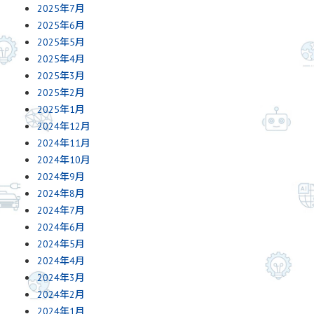
2025年7月
2025年6月
2025年5月
2025年4月
2025年3月
2025年2月
2025年1月
2024年12月
2024年11月
2024年10月
2024年9月
2024年8月
2024年7月
2024年6月
2024年5月
2024年4月
2024年3月
2024年2月
2024年1月