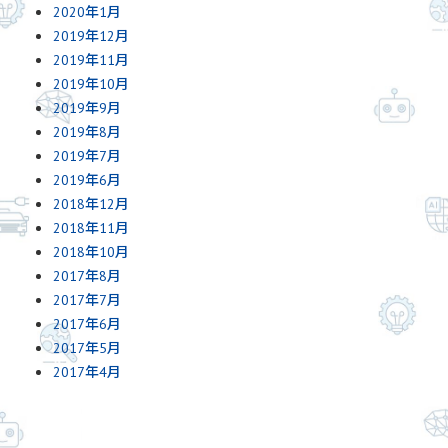
2020年1月
2019年12月
2019年11月
2019年10月
2019年9月
2019年8月
2019年7月
2019年6月
2018年12月
2018年11月
2018年10月
2017年8月
2017年7月
2017年6月
2017年5月
2017年4月