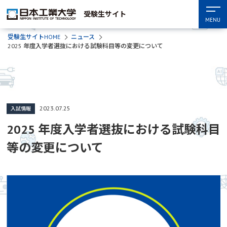
受験生サイト
MENU
受験生サイトHOME
ニュース
2025 年度入学者選抜における試験科目等の変更について
2023.07.25
入試情報
2025 年度入学者選抜における試験科目
等の変更について