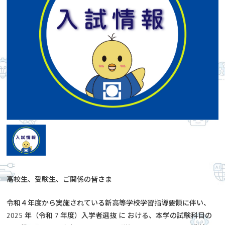
高校生、受験生、ご関係の皆さま
令和４年度から実施されている新高等学校学習指導要領に伴い、
2025 年（令和 7 年度）入学者選抜 に おける、本学の試験科目の