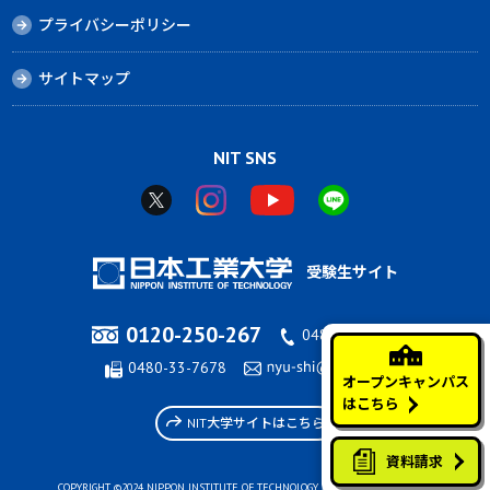
プライバシーポリシー
サイトマップ
NIT SNS
受験生サイト
0120-250-267
0480-33-7676
0480-33-7678
オープンキャンパス
はこちら
NIT大学サイトはこちら
資料請求
COPYRIGHT ©2024 NIPPON INSTITUTE OF TECHNOLOGY, ALL RIGHTS RESERVED.