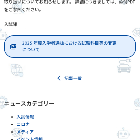
取り扱いについてお知らせします。 詳細につきましては、添付PDF
をご参照ください。
入試課
2025 年度入学者選抜における試験科目等の変更
について
記事一覧
ニュースカテゴリー
入試情報
コロナ
メディア
イベント情報