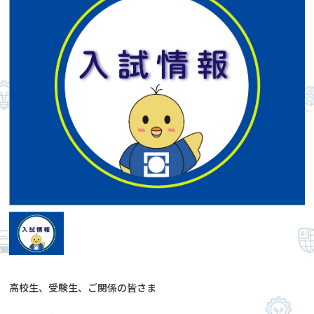
高校生、受験生、ご関係の皆さま