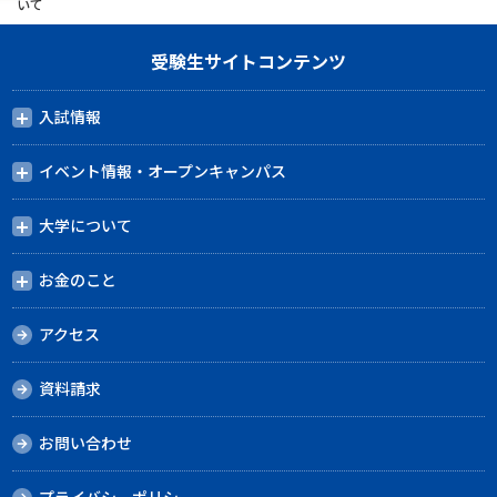
いて
受験生サイトコンテンツ
入試情報
イベント情報・オープンキャンパス
大学について
お金のこと
アクセス
資料請求
お問い合わせ