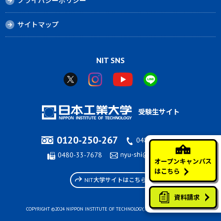
プライバシーポリシー
サイトマップ
NIT SNS
受験生サイト
0120-250-267
0480-33-7676
0480-33-7678
オープンキャンパス
はこちら
NIT大学サイトはこちら
資料請求
COPYRIGHT ©2024 NIPPON INSTITUTE OF TECHNOLOGY, ALL RIGHTS RESERVED.