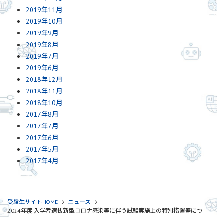
2019年11月
2019年10月
2019年9月
2019年8月
2019年7月
2019年6月
2018年12月
2018年11月
2018年10月
2017年8月
2017年7月
2017年6月
2017年5月
2017年4月
受験生サイトHOME
ニュース
2024年度 入学者選抜新型コロナ感染等に伴う試験実施上の特別措置等につ