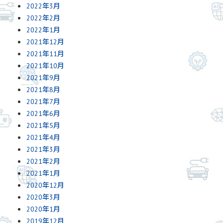
2022年3月
2022年2月
2022年1月
2021年12月
2021年11月
2021年10月
2021年9月
2021年8月
2021年7月
2021年6月
2021年5月
2021年4月
2021年3月
2021年2月
2021年1月
2020年12月
2020年3月
2020年1月
2019年12月