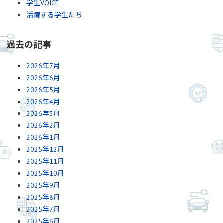
学生VOICE
活躍する学生たち
過去の記事
2026年7月
2026年6月
2026年5月
2026年4月
2026年3月
2026年2月
2026年1月
2025年12月
2025年11月
2025年10月
2025年9月
2025年8月
2025年7月
2025年6月