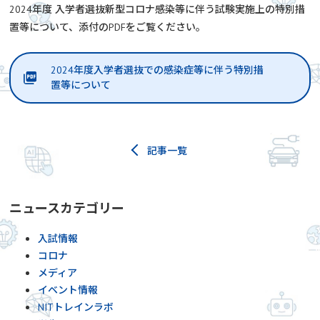
2024年度 入学者選抜新型コロナ感染等に伴う試験実施上の特別措
置等について、添付のPDFをご覧ください。
2024年度入学者選抜での感染症等に伴う特別措
置等について
記事一覧
ニュースカテゴリー
入試情報
コロナ
メディア
イベント情報
NITトレインラボ