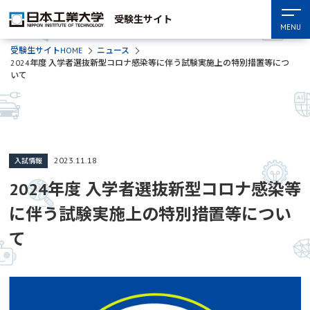
受験生サイト
MENU
受験生サイトHOME
ニュース
2024年度 入学者選抜新型コロナ感染等に伴う試験実施上の特別措置等につ
いて
2023.11.18
入試情報
2024年度 入学者選抜新型コロナ感染等
に伴う試験実施上の特別措置等につい
て