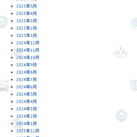
2025年5月
2025年4月
2025年3月
2025年2月
2025年1月
2024年12月
2024年11月
2024年10月
2024年9月
2024年8月
2024年7月
2024年6月
2024年5月
2024年4月
2024年3月
2024年2月
2024年1月
2023年12月