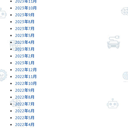
2023年11月
2023年10月
2023年9月
2023年8月
2023年7月
2023年5月
2023年4月
2023年3月
2023年2月
2023年1月
2022年12月
2022年11月
2022年10月
2022年9月
2022年8月
2022年7月
2022年6月
2022年5月
2022年4月