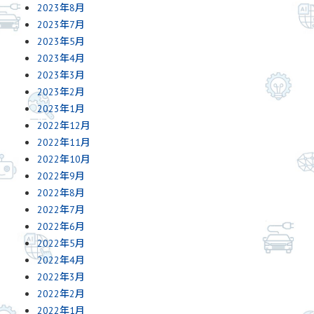
2023年8月
2023年7月
2023年5月
2023年4月
2023年3月
2023年2月
2023年1月
2022年12月
2022年11月
2022年10月
2022年9月
2022年8月
2022年7月
2022年6月
2022年5月
2022年4月
2022年3月
2022年2月
2022年1月