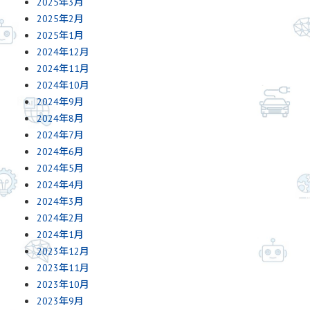
2025年3月
2025年2月
2025年1月
2024年12月
2024年11月
2024年10月
2024年9月
2024年8月
2024年7月
2024年6月
2024年5月
2024年4月
2024年3月
2024年2月
2024年1月
2023年12月
2023年11月
2023年10月
2023年9月