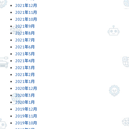
2021年12月
2021年11月
2021年10月
2021年9月
2021年8月
2021年7月
2021年6月
2021年5月
2021年4月
2021年3月
2021年2月
2021年1月
2020年12月
2020年3月
2020年1月
2019年12月
2019年11月
2019年10月