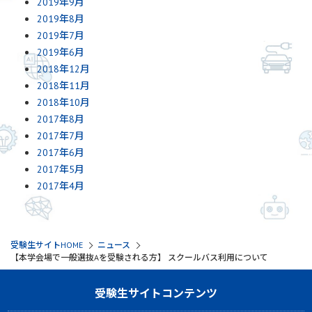
2019年9月
2019年8月
2019年7月
2019年6月
2018年12月
2018年11月
2018年10月
2017年8月
2017年7月
2017年6月
2017年5月
2017年4月
受験生サイトHOME
ニュース
【本学会場で一般選抜Aを受験される方】 スクールバス利用について
受験生サイトコンテンツ