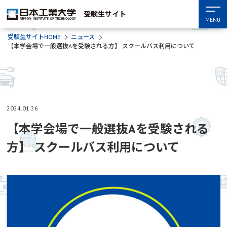
受験生サイト
MENU
受験生サイトHOME
ニュース
【本学会場で一般選抜Aを受験される方】 スクールバス利用について
2024.01.26
【本学会場で一般選抜Aを受験される
方】 スクールバス利用について