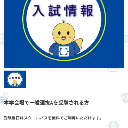
本学会場で一般選抜Aを受験される方
受験当日はスクールバスを無料でご利用いただけます。