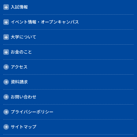
入試情報
イベント情報・オープンキャンパス
大学について
お金のこと
アクセス
資料請求
お問い合わせ
プライバシーポリシー
サイトマップ