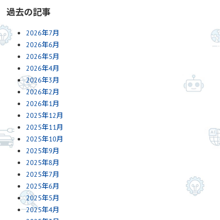
過去の記事
2026年7月
2026年6月
2026年5月
2026年4月
2026年3月
2026年2月
2026年1月
2025年12月
2025年11月
2025年10月
2025年9月
2025年8月
2025年7月
2025年6月
2025年5月
2025年4月