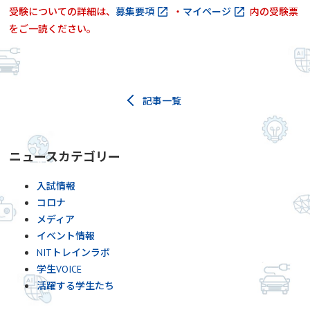
受験についての詳細は、
募集要項
・
マイページ
内の受験票
をご一読ください。
記事一覧
ニュースカテゴリー
入試情報
コロナ
メディア
イベント情報
NITトレインラボ
学生VOICE
活躍する学生たち