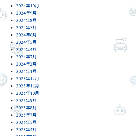
2024年10月
2024年9月
2024年8月
2024年7月
2024年6月
2024年5月
2024年4月
2024年3月
2024年2月
2024年1月
2023年12月
2023年11月
2023年10月
2023年9月
2023年8月
2023年7月
2023年5月
2023年4月