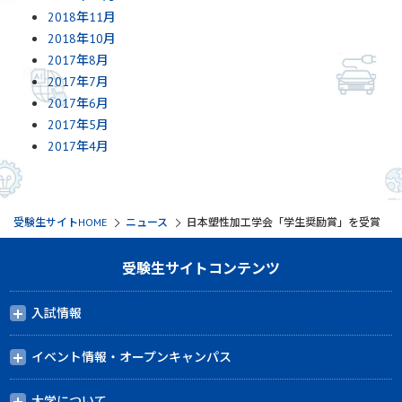
2018年11月
2018年10月
2017年8月
2017年7月
2017年6月
2017年5月
2017年4月
受験生サイトHOME
ニュース
日本塑性加工学会「学生奨励賞」を受賞
受験生サイトコンテンツ
入試情報
イベント情報・オープンキャンパス
大学について