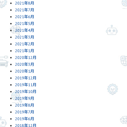
2021年8月
2021年7月
2021年6月
2021年5月
2021年4月
2021年3月
2021年2月
2021年1月
2020年12月
2020年3月
2020年1月
2019年12月
2019年11月
2019年10月
2019年9月
2019年8月
2019年7月
2019年6月
2018年12月