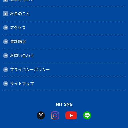
お金のこと
アクセス
資料請求
お問い合わせ
プライバシーポリシー
サイトマップ
NIT SNS