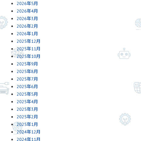
2026年5月
2026年4月
2026年3月
2026年2月
2026年1月
2025年12月
2025年11月
2025年10月
2025年9月
2025年8月
2025年7月
2025年6月
2025年5月
2025年4月
2025年3月
2025年2月
2025年1月
2024年12月
2024年11月