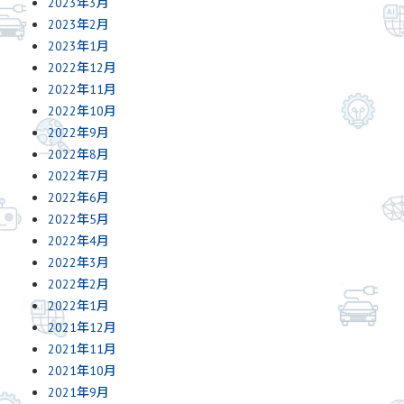
2023年3月
2023年2月
2023年1月
2022年12月
2022年11月
2022年10月
2022年9月
2022年8月
2022年7月
2022年6月
2022年5月
2022年4月
2022年3月
2022年2月
2022年1月
2021年12月
2021年11月
2021年10月
2021年9月