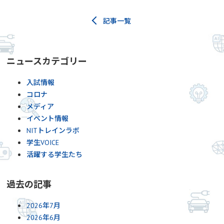
記事一覧
ニュースカテゴリー
入試情報
コロナ
メディア
イベント情報
NITトレインラボ
学生VOICE
活躍する学生たち
過去の記事
2026年7月
2026年6月