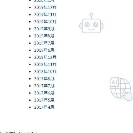
2020年1月
2019年12月
2019年11月
2019年10月
2019年9月
2019年8月
2019年7月
2019年6月
2018年12月
2018年11月
2018年10月
2017年8月
2017年7月
2017年6月
2017年5月
2017年4月