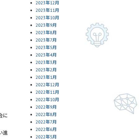
2023年12月
2023年11月
2023年10月
2023年9月
2023年8月
2023年7月
2023年5月
2023年4月
2023年3月
2023年2月
2023年1月
2022年12月
2022年11月
2022年10月
2022年9月
2022年8月
会に
2022年7月
2022年6月
い進
2022年5月