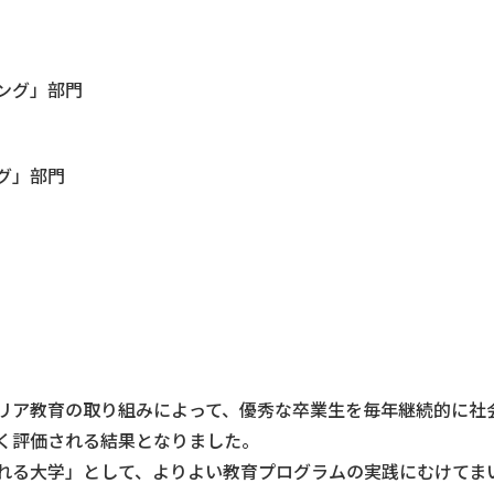
ング」部門
グ」部門
リア教育の取り組みによって、優秀な卒業生を毎年継続的に社
く評価される結果となりました。
れる大学」として、よりよい教育プログラムの実践にむけてま