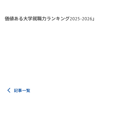
価値ある大学就職力ランキング2025-2026」
記事一覧