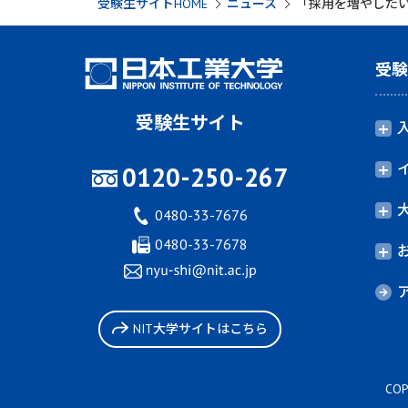
受験生サイトHOME
ニュース
「採用を増やした
受
受験生サイト
0120-250-267
0480-33-7676
0480-33-7678
NIT大学サイトはこちら
COP