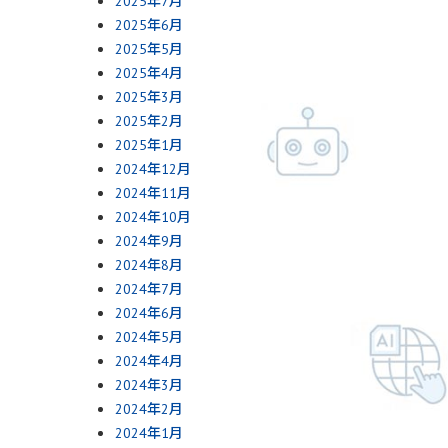
2025年7月
2025年6月
2025年5月
2025年4月
2025年3月
2025年2月
2025年1月
2024年12月
2024年11月
2024年10月
2024年9月
2024年8月
2024年7月
2024年6月
2024年5月
2024年4月
2024年3月
2024年2月
2024年1月