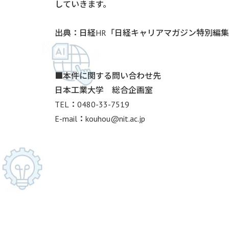
していきます。
出典：日経HR「日経キャリアマガジン特別編集 
■本件に関する問い合わせ先
日本工業大学 総合企画室
TEL：0480-33-7519
E-mail：kouhou@nit.ac.jp