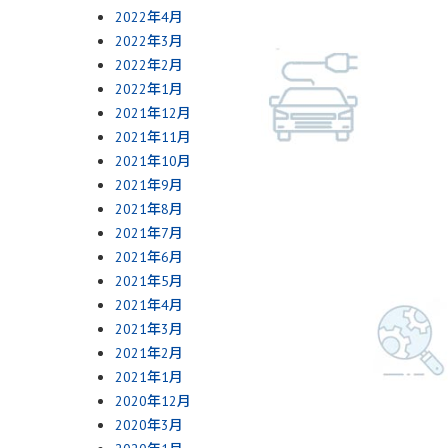
2022年4月
2022年3月
2022年2月
2022年1月
2021年12月
2021年11月
2021年10月
2021年9月
2021年8月
2021年7月
2021年6月
2021年5月
2021年4月
2021年3月
2021年2月
2021年1月
2020年12月
2020年3月