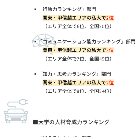
▪「行動力ランキング」部門
関東・甲信越エリアの私大で
2位
（エリア全体で6位、全国50位）
▪「コミュニケーション能力ランキング」部門
関東・甲信越エリアの私大で
2位
（エリア全体で7位、全国49位）
▪「知力・思考力ランキング」部門
関東・甲信越エリアの私大で
2位
（エリア全体で8位、全国54位）
■大学の人材育成力ランキング