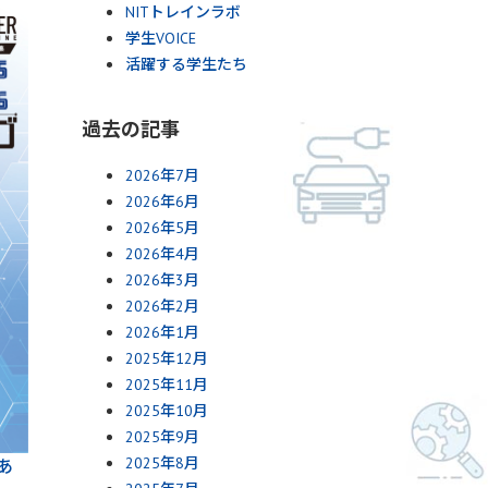
NITトレインラボ
学生VOICE
活躍する学生たち
過去の記事
2026年7月
2026年6月
2026年5月
2026年4月
2026年3月
2026年2月
2026年1月
2025年12月
2025年11月
2025年10月
2025年9月
2025年8月
値あ