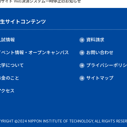
サイト Web決済システム一時停止のお知らせ
験生サイトコンテンツ
入試情報
資料請求
イベント情報・オープンキャンパス
お問い合わせ
大学について
プライバシーポリシ
お金のこと
サイトマップ
アクセス
YRIGHT ©2024 NIPPON INSTITUTE OF TECHNOLOGY, ALL RIGHTS RESER