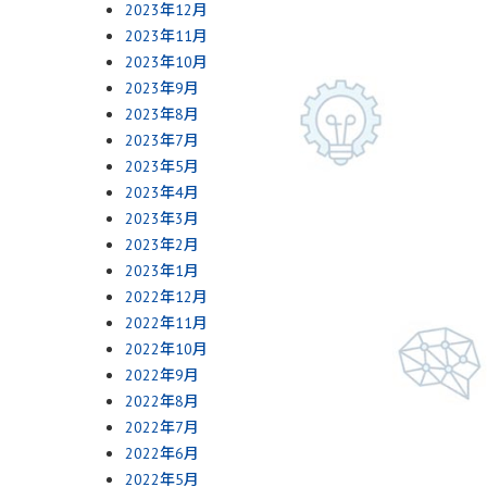
2023年12月
2023年11月
2023年10月
2023年9月
2023年8月
2023年7月
2023年5月
2023年4月
2023年3月
2023年2月
2023年1月
2022年12月
2022年11月
2022年10月
2022年9月
2022年8月
2022年7月
2022年6月
2022年5月