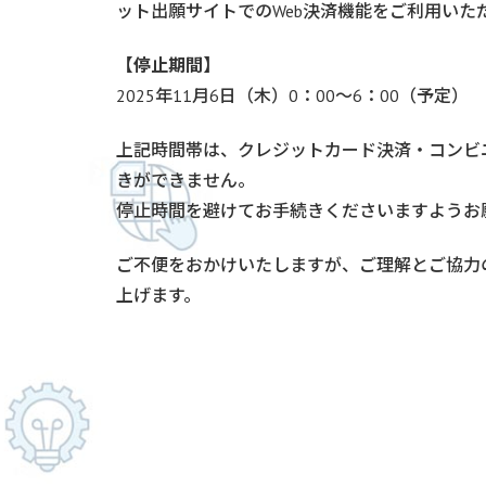
ット出願サイトでのWeb決済機能をご利用いた
【停止期間】
2025年11月6日（木）0：00～6：00（予定）
上記時間帯は、クレジットカード決済・コンビ
きができません。
停止時間を避けてお手続きくださいますようお
ご不便をおかけいたしますが、ご理解とご協力
上げます。