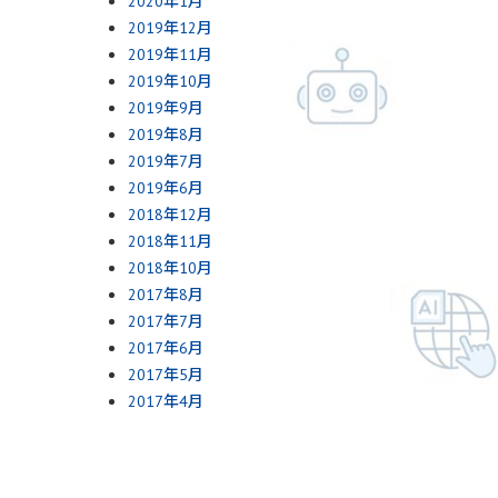
2020年1月
2019年12月
2019年11月
2019年10月
2019年9月
2019年8月
2019年7月
2019年6月
2018年12月
2018年11月
2018年10月
2017年8月
2017年7月
2017年6月
2017年5月
2017年4月