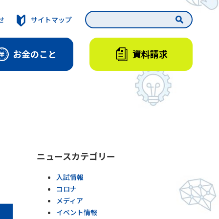
せ
サイトマップ
資料請求
お金のこと
ニュースカテゴリー
入試情報
コロナ
メディア
イベント情報