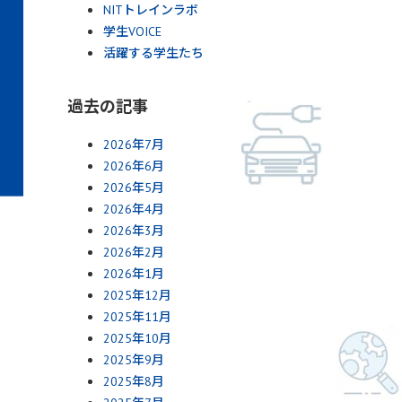
NITトレインラボ
学生VOICE
活躍する学生たち
過去の記事
2026年7月
2026年6月
2026年5月
2026年4月
2026年3月
2026年2月
2026年1月
2025年12月
2025年11月
2025年10月
2025年9月
2025年8月