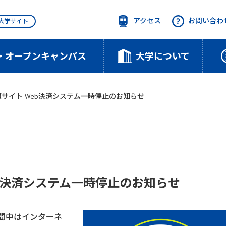
アクセス
お問い合わ
T大学サイト
・オープンキャンパス
大学について
サイト Web決済システム一時停止のお知らせ
b決済システム一時停止のお知らせ
間中はインターネ