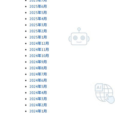
2025年7月
2025年6月
2025年5月
2025年4月
2025年3月
2025年2月
2025年1月
2024年12月
2024年11月
2024年10月
2024年9月
2024年8月
2024年7月
2024年6月
2024年5月
2024年4月
2024年3月
2024年2月
2024年1月