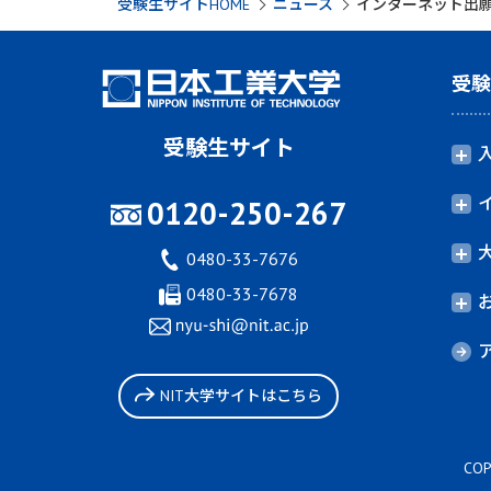
受験生サイトHOME
ニュース
インターネット出願
受
受験生サイト
0120-250-267
0480-33-7676
0480-33-7678
NIT大学サイトはこちら
COP