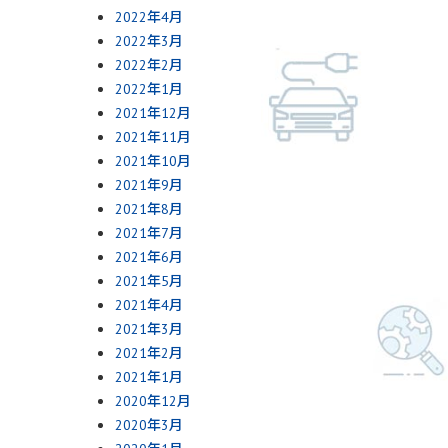
2022年4月
2022年3月
2022年2月
2022年1月
2021年12月
2021年11月
2021年10月
2021年9月
2021年8月
2021年7月
2021年6月
2021年5月
2021年4月
2021年3月
2021年2月
2021年1月
2020年12月
2020年3月