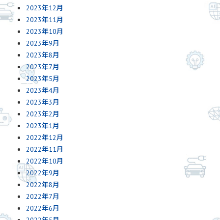
2023年12月
2023年11月
2023年10月
2023年9月
2023年8月
2023年7月
2023年5月
2023年4月
2023年3月
2023年2月
2023年1月
2022年12月
2022年11月
2022年10月
2022年9月
2022年8月
2022年7月
2022年6月
2022年5月