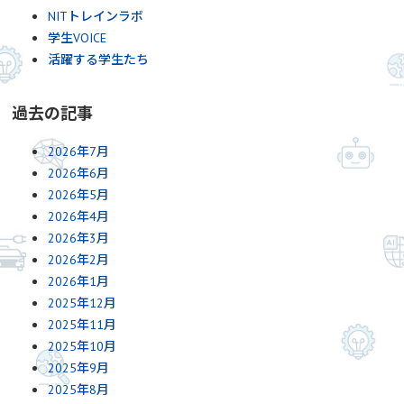
NITトレインラボ
学生VOICE
活躍する学生たち
過去の記事
2026年7月
2026年6月
2026年5月
2026年4月
2026年3月
2026年2月
2026年1月
2025年12月
2025年11月
2025年10月
2025年9月
2025年8月