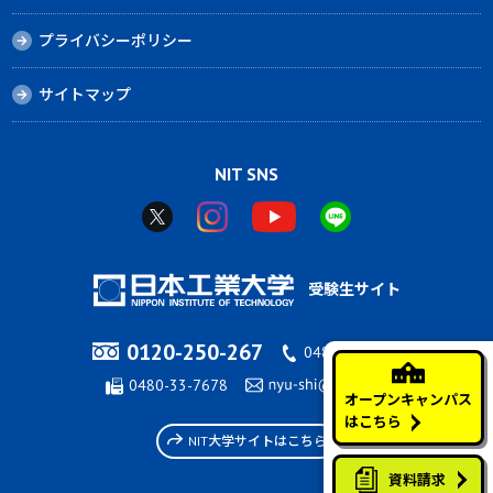
プライバシーポリシー
サイトマップ
NIT SNS
受験生サイト
0120-250-267
0480-33-7676
0480-33-7678
オープンキャンパス
はこちら
NIT大学サイトはこちら
資料請求