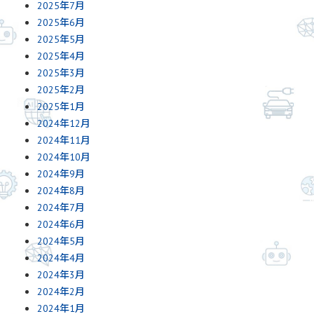
2025年7月
2025年6月
2025年5月
2025年4月
2025年3月
2025年2月
2025年1月
2024年12月
2024年11月
2024年10月
2024年9月
2024年8月
2024年7月
2024年6月
2024年5月
2024年4月
2024年3月
2024年2月
2024年1月