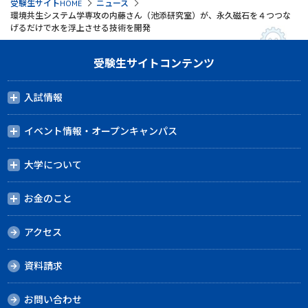
受験生サイトHOME
ニュース
環境共生システム学専攻の内藤さん（池添研究室）が、永久磁石を４つつな
げるだけで水を浮上させる技術を開発
受験生サイトコンテンツ
入試情報
イベント情報・オープンキャンパス
大学について
お金のこと
アクセス
資料請求
お問い合わせ