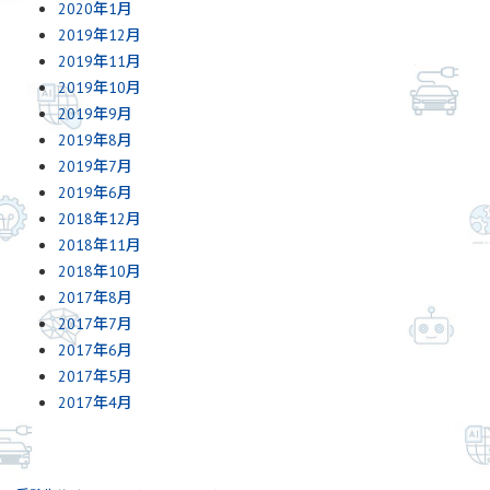
2020年1月
2019年12月
2019年11月
2019年10月
2019年9月
2019年8月
2019年7月
2019年6月
2018年12月
2018年11月
2018年10月
2017年8月
2017年7月
2017年6月
2017年5月
2017年4月