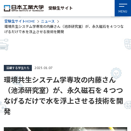
受験生サイト
MENU
受験生サイトHOME
ニュース
環境共生システム学専攻の内藤さん（池添研究室）が、永久磁石を４つつな
げるだけで水を浮上させる技術を開発
2025.01.07
活躍する学生たち
環境共生システム学専攻の内藤さん
（池添研究室）が、永久磁石を４つつ
なげるだけで水を浮上させる技術を開
発