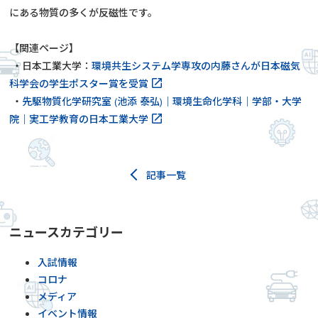
にある物質の多くが反磁性です。
【関連ページ】
・日本工業大学：
環境共生システム学専攻の内藤さんが日本磁気
科学会の学生ポスター賞を受賞
・
先駆物質化学研究室 (池添 泰弘)｜環境生命化学科｜学部・大学
院｜実工学教育の日本工業大学
記事一覧
ニュースカテゴリー
入試情報
コロナ
メディア
イベント情報