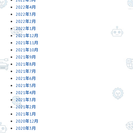
2022年4月
2022年3月
2022年2月
2022年1月
2021年12月
2021年11月
2021年10月
2021年9月
2021年8月
2021年7月
2021年6月
2021年5月
2021年4月
2021年3月
2021年2月
2021年1月
2020年12月
2020年3月