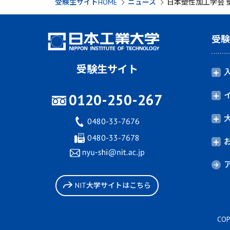
受験生サイトHOME
ニュース
日本塑性加工学会
受
受験生サイト
0120-250-267
0480-33-7676
0480-33-7678
NIT大学サイトはこちら
COP