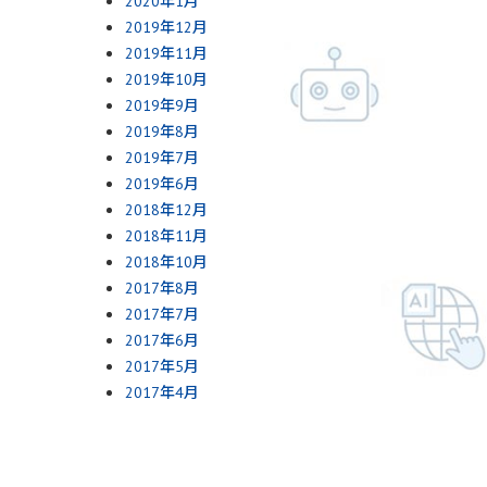
2020年1月
2019年12月
2019年11月
2019年10月
2019年9月
2019年8月
2019年7月
2019年6月
2018年12月
2018年11月
2018年10月
2017年8月
2017年7月
2017年6月
2017年5月
2017年4月