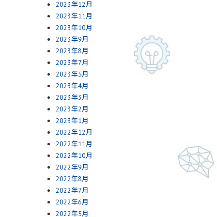
2023年12月
2023年11月
2023年10月
2023年9月
2023年8月
2023年7月
2023年5月
2023年4月
2023年3月
2023年2月
2023年1月
2022年12月
2022年11月
2022年10月
2022年9月
2022年8月
2022年7月
2022年6月
2022年5月