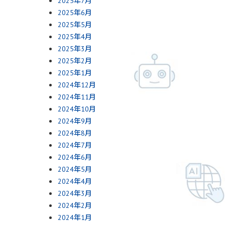
2025年7月
2025年6月
2025年5月
2025年4月
2025年3月
2025年2月
2025年1月
2024年12月
2024年11月
2024年10月
2024年9月
2024年8月
2024年7月
2024年6月
2024年5月
2024年4月
2024年3月
2024年2月
2024年1月