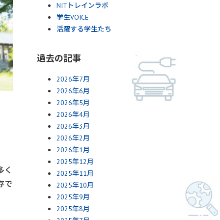
NITトレインラボ
学生VOICE
活躍する学生たち
過去の記事
2026年7月
2026年6月
2026年5月
2026年4月
2026年3月
2026年2月
2026年1月
2025年12月
多く
2025年11月
存で
2025年10月
2025年9月
2025年8月