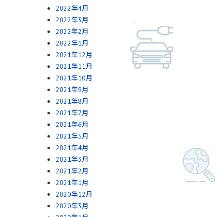
2022年4月
2022年3月
2022年2月
2022年1月
2021年12月
2021年11月
2021年10月
2021年9月
2021年8月
2021年7月
2021年6月
2021年5月
2021年4月
2021年3月
2021年2月
2021年1月
2020年12月
2020年3月