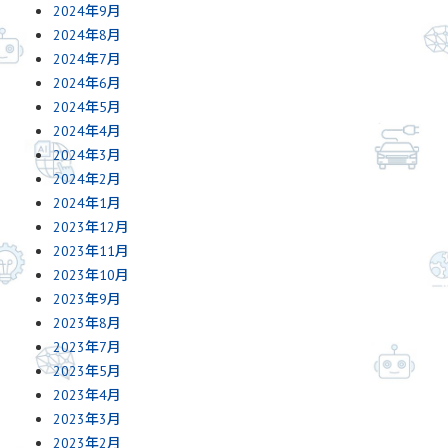
2024年9月
2024年8月
2024年7月
2024年6月
2024年5月
2024年4月
2024年3月
2024年2月
2024年1月
2023年12月
2023年11月
2023年10月
2023年9月
2023年8月
2023年7月
2023年5月
2023年4月
2023年3月
2023年2月