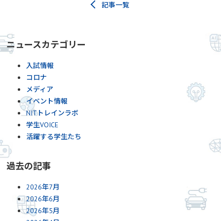
記事一覧
ニュースカテゴリー
入試情報
コロナ
メディア
イベント情報
NITトレインラボ
学生VOICE
活躍する学生たち
過去の記事
2026年7月
2026年6月
2026年5月