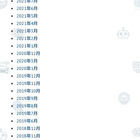
2021年7月
2021年6月
2021年5月
2021年4月
2021年3月
2021年2月
2021年1月
2020年12月
2020年3月
2020年1月
2019年12月
2019年11月
2019年10月
2019年9月
2019年8月
2019年7月
2019年6月
2018年12月
2018年11月