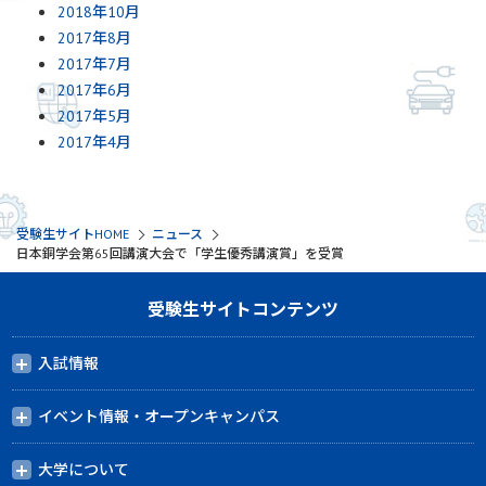
2018年10月
2017年8月
2017年7月
2017年6月
2017年5月
2017年4月
受験生サイトHOME
ニュース
日本銅学会第65回講演大会で「学生優秀講演賞」を受賞
受験生サイトコンテンツ
入試情報
イベント情報・オープンキャンパス
大学について