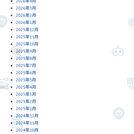
2026年4月
2026年3月
2026年2月
2026年1月
2025年12月
2025年11月
2025年10月
2025年9月
2025年8月
2025年7月
2025年6月
2025年5月
2025年4月
2025年3月
2025年2月
2025年1月
2024年12月
2024年11月
2024年10月