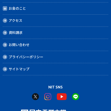
お金のこと
アクセス
資料請求
お問い合わせ
プライバシーポリシー
サイトマップ
NIT SNS