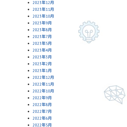
2023年12月
2023年11月
2023年10月
2023年9月
2023年8月
2023年7月
2023年5月
2023年4月
2023年3月
2023年2月
2023年1月
2022年12月
2022年11月
2022年10月
2022年9月
2022年8月
2022年7月
2022年6月
2022年5月