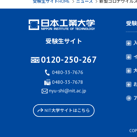
受験生サイトHOME
ニュース
新型コロナウイル
受
受験生サイト
0120-250-267
0480-33-7676
0480-33-7678
NIT大学サイトはこちら
COP