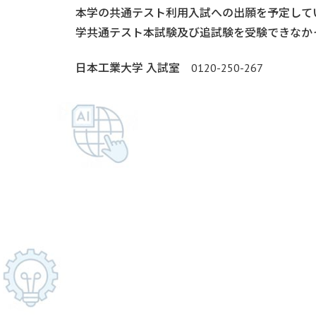
本学の共通テスト利用入試への出願を予定して
学共通テスト本試験及び追試験を受験できなか
日本工業大学 入試室 0120-250-267