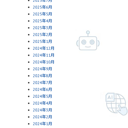
2025年7月
2025年6月
2025年5月
2025年4月
2025年3月
2025年2月
2025年1月
2024年12月
2024年11月
2024年10月
2024年9月
2024年8月
2024年7月
2024年6月
2024年5月
2024年4月
2024年3月
2024年2月
2024年1月