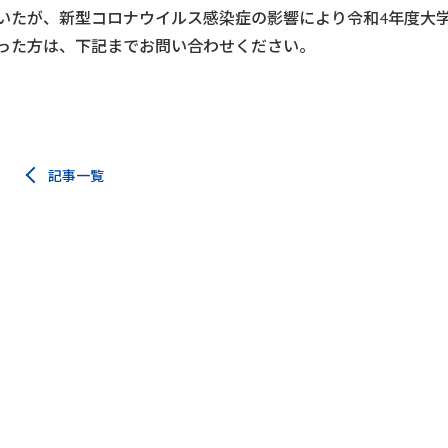
いたが、新型コロナウイルス感染症の影響により令和4年度大
った方は、下記までお問い合わせください。
記事一覧