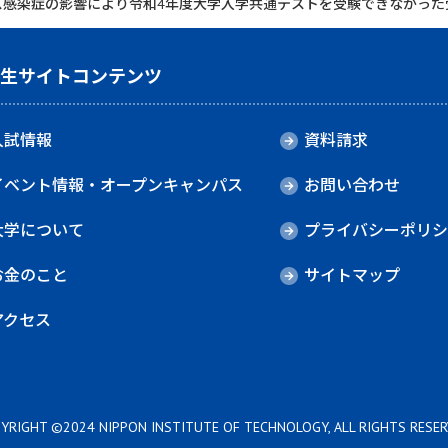
ス感染症の影響により令和4年度大学入学共通テストを受験できなかった
験生サイトコンテンツ
入試情報
資料請求
イベント情報・オープンキャンパス
お問い合わせ
大学について
プライバシーポリシ
お金のこと
サイトマップ
アクセス
YRIGHT ©2024 NIPPON INSTITUTE OF TECHNOLOGY, ALL RIGHTS RESER