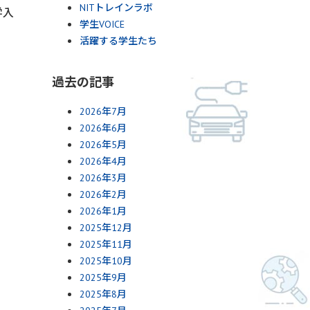
NITトレインラボ
学入
学生VOICE
活躍する学生たち
過去の記事
2026年7月
2026年6月
2026年5月
2026年4月
2026年3月
2026年2月
2026年1月
2025年12月
2025年11月
2025年10月
2025年9月
2025年8月