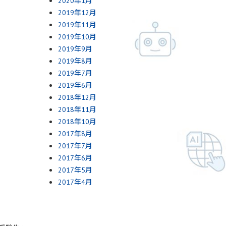
2020年1月
2019年12月
2019年11月
2019年10月
2019年9月
2019年8月
2019年7月
2019年6月
2018年12月
2018年11月
2018年10月
2017年8月
2017年7月
2017年6月
2017年5月
2017年4月