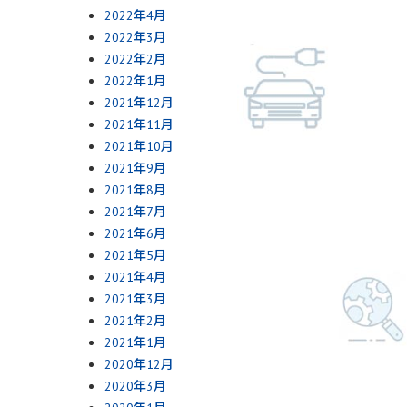
2022年4月
2022年3月
2022年2月
2022年1月
2021年12月
2021年11月
2021年10月
2021年9月
2021年8月
2021年7月
2021年6月
2021年5月
2021年4月
2021年3月
2021年2月
2021年1月
2020年12月
2020年3月