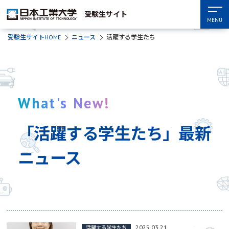
受験生サイト
MENU
受験生サイトHOME
ニュース
活躍する学生たち
What's New!
「活躍する学生たち」最新
ニュース
2025.03.21
活躍する学生たち