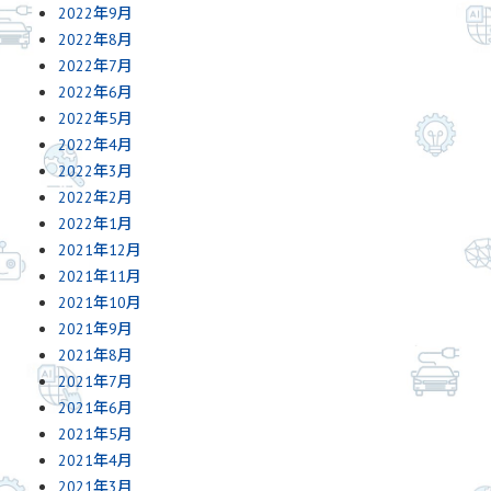
2022年9月
2022年8月
2022年7月
2022年6月
2022年5月
2022年4月
2022年3月
2022年2月
2022年1月
2021年12月
2021年11月
2021年10月
2021年9月
2021年8月
2021年7月
2021年6月
2021年5月
2021年4月
2021年3月