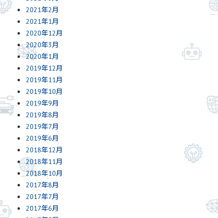
2021年2月
2021年1月
2020年12月
2020年3月
2020年1月
2019年12月
2019年11月
2019年10月
2019年9月
2019年8月
2019年7月
2019年6月
2018年12月
2018年11月
2018年10月
2017年8月
2017年7月
2017年6月