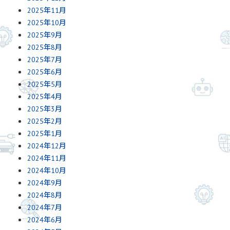
2025年11月
2025年10月
2025年9月
2025年8月
2025年7月
2025年6月
2025年5月
2025年4月
2025年3月
2025年2月
2025年1月
2024年12月
2024年11月
2024年10月
2024年9月
2024年8月
2024年7月
2024年6月