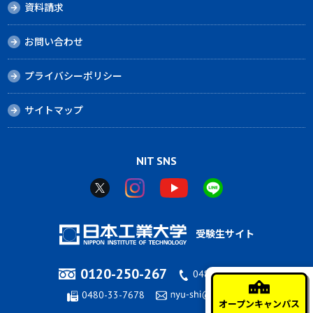
資料請求
お問い合わせ
プライバシーポリシー
サイトマップ
NIT SNS
受験生サイト
0120-250-267
0480-33-7676
0480-33-7678
オープンキャンパス