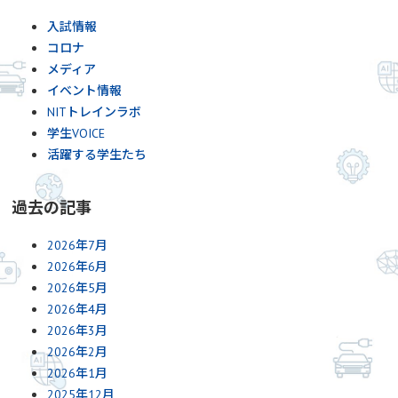
入試情報
コロナ
メディア
イベント情報
NITトレインラボ
学生VOICE
活躍する学生たち
過去の記事
2026年7月
2026年6月
2026年5月
2026年4月
2026年3月
2026年2月
2026年1月
2025年12月