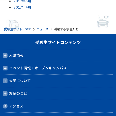
2017年5月
2017年4月
受験生サイトHOME
ニュース
活躍する学生たち
受験生サイトコンテンツ
入試情報
イベント情報・オープンキャンパス
大学について
お金のこと
アクセス