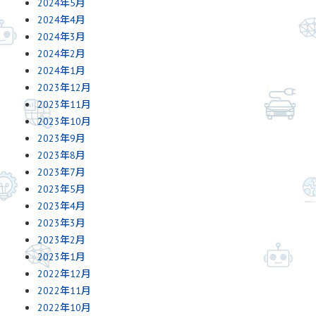
2024年5月
2024年4月
2024年3月
2024年2月
2024年1月
2023年12月
2023年11月
2023年10月
2023年9月
2023年8月
2023年7月
2023年5月
2023年4月
2023年3月
2023年2月
2023年1月
2022年12月
2022年11月
2022年10月