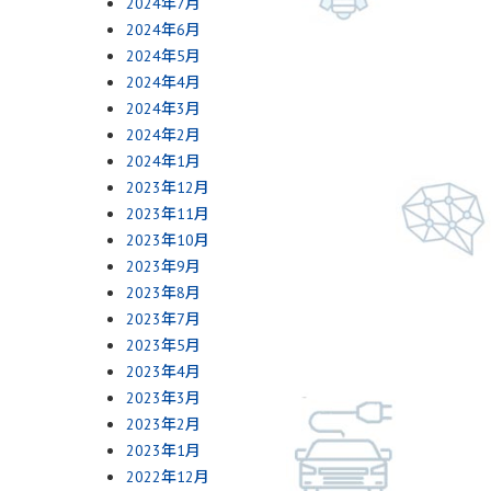
2024年7月
2024年6月
2024年5月
2024年4月
2024年3月
2024年2月
2024年1月
2023年12月
2023年11月
2023年10月
2023年9月
2023年8月
2023年7月
2023年5月
2023年4月
2023年3月
2023年2月
2023年1月
2022年12月