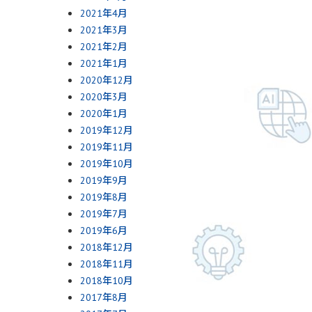
2021年4月
2021年3月
2021年2月
2021年1月
2020年12月
2020年3月
2020年1月
2019年12月
2019年11月
2019年10月
2019年9月
2019年8月
2019年7月
2019年6月
2018年12月
2018年11月
2018年10月
2017年8月