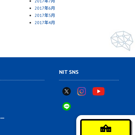
2017年7月
2017年6月
2017年5月
2017年4月
NIT SNS
ー