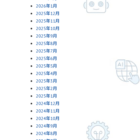
2026年1月
2025年12月
2025年11月
2025年10月
2025年9月
2025年8月
2025年7月
2025年6月
2025年5月
2025年4月
2025年3月
2025年2月
2025年1月
2024年12月
2024年11月
2024年10月
2024年9月
2024年8月