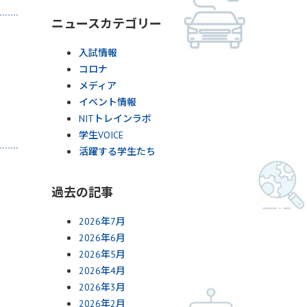
ニュースカテゴリー
入試情報
コロナ
メディア
イベント情報
NITトレインラボ
学生VOICE
活躍する学生たち
過去の記事
2026年7月
2026年6月
2026年5月
2026年4月
2026年3月
2026年2月