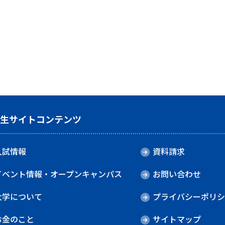
験生サイトコンテンツ
入試情報
資料請求
イベント情報・オープンキャンパス
お問い合わせ
大学について
プライバシーポリシ
お金のこと
サイトマップ