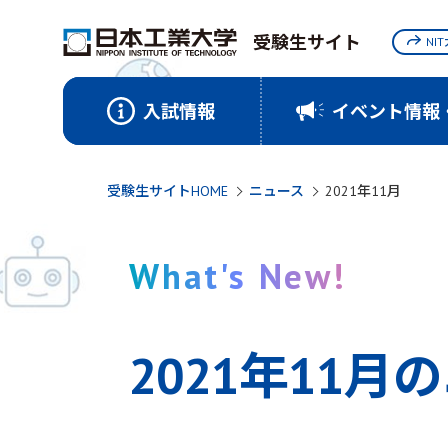
受験生サイト
NI
入試情報
イベント情報
受験生サイトHOME
ニュース
2021年11月
What's New!
2021年11月