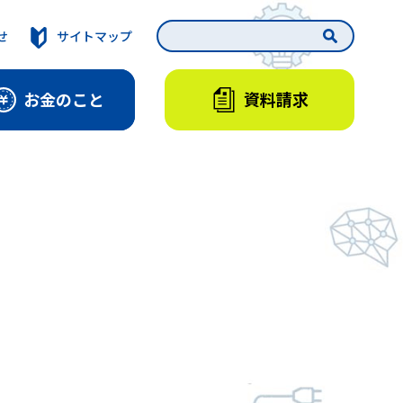
せ
サイトマップ
資料請求
お金のこと