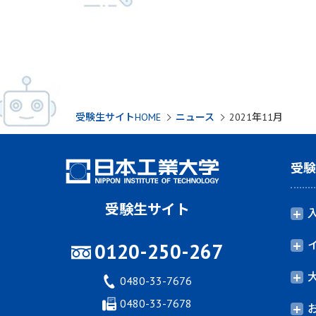
受験生サイトHOME
ニュース
2021年11月
受
受験生サイト
0120-250-267
0480-33-7676
0480-33-7678