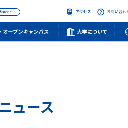
アクセス
お問い合わ
T大学サイト
・オープンキャンパス
大学について
のニュース