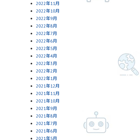
2022年11月
2022年10月
2022年9月
2022年8月
2022年7月
2022年6月
2022年5月
2022年4月
2022年3月
2022年2月
2022年1月
2021年12月
2021年11月
2021年10月
2021年9月
2021年8月
2021年7月
2021年6月
2021年5月