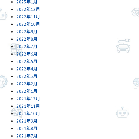
2023年1月
2022年12月
2022年11月
2022年10月
2022年9月
2022年8月
2022年7月
2022年6月
2022年5月
2022年4月
2022年3月
2022年2月
2022年1月
2021年12月
2021年11月
2021年10月
2021年9月
2021年8月
2021年7月