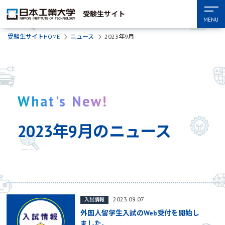
受験生サイト
MENU
受験生サイトHOME
ニュース
2023年9月
What's New!
2023年9月のニュース
2023.09.07
入試情報
外国人留学生入試のWeb受付を開始し
ました。