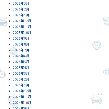
2026年3月
2026年2月
2026年1月
2025年12月
2025年11月
2025年10月
2025年9月
2025年8月
2025年7月
2025年6月
2025年5月
2025年4月
2025年3月
2025年2月
2025年1月
2024年12月
2024年11月
2024年10月
2024年9月