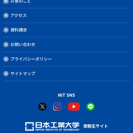
お金のこと
アクセス
資料請求
お問い合わせ
プライバシーポリシー
サイトマップ
NIT SNS
受験生サイト