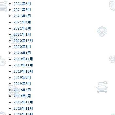
2021年6月
2021年5月
2021年4月
2021年3月
2021年2月
2021年1月
2020年12月
2020年3月
2020年1月
2019年12月
2019年11月
2019年10月
2019年9月
2019年8月
2019年7月
2019年6月
2018年12月
2018年11月
2018年10月