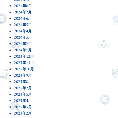
2024年8月
2024年7月
2024年6月
2024年5月
2024年4月
2024年3月
2024年2月
2024年1月
2023年12月
2023年11月
2023年10月
2023年9月
2023年8月
2023年7月
2023年5月
2023年4月
2023年3月
2023年2月