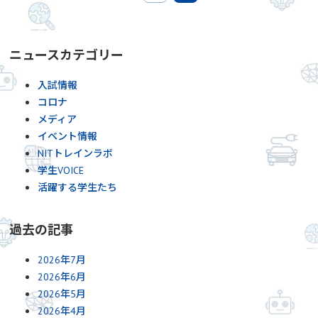
ニュースカテゴリー
入試情報
コロナ
メディア
イベント情報
NITトレインラボ
学生VOICE
活躍する学生たち
過去の記事
2026年7月
2026年6月
2026年5月
2026年4月