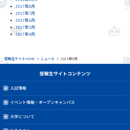
2017年8月
2017年7月
2017年6月
2017年5月
2017年4月
受験生サイトHOME
ニュース
2023年9月
受験生サイトコンテンツ
入試情報
イベント情報・オープンキャンパス
大学について