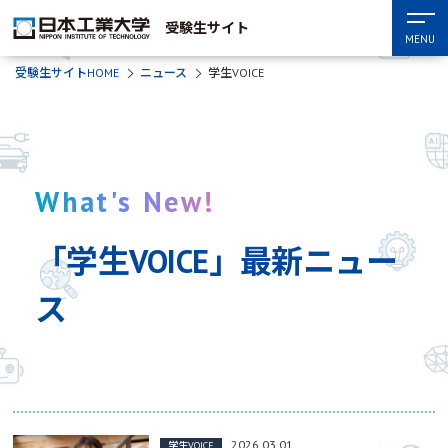
受験生サイト
MENU
受験生サイトHOME
ニュース
学生VOICE
What's New!
「学生VOICE」最新ニュー
ス
2026.03.01
学生VOICE