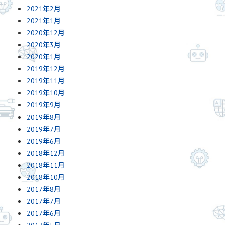
2021年2月
2021年1月
2020年12月
2020年3月
2020年1月
2019年12月
2019年11月
2019年10月
2019年9月
2019年8月
2019年7月
2019年6月
2018年12月
2018年11月
2018年10月
2017年8月
2017年7月
2017年6月