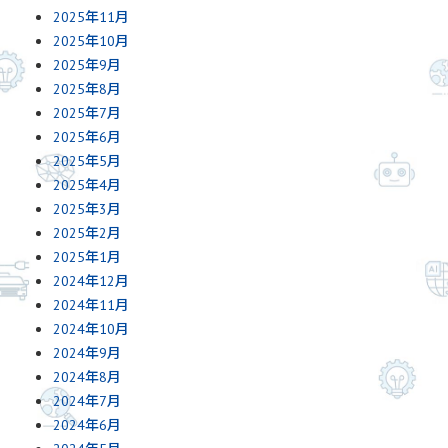
2025年11月
2025年10月
2025年9月
2025年8月
2025年7月
2025年6月
2025年5月
2025年4月
2025年3月
2025年2月
2025年1月
2024年12月
2024年11月
2024年10月
2024年9月
2024年8月
2024年7月
2024年6月