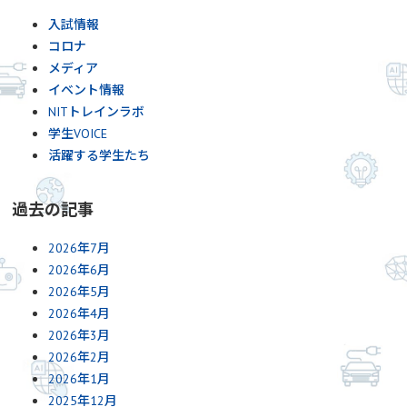
入試情報
コロナ
メディア
イベント情報
NITトレインラボ
学生VOICE
活躍する学生たち
過去の記事
2026年7月
2026年6月
2026年5月
2026年4月
2026年3月
2026年2月
2026年1月
2025年12月