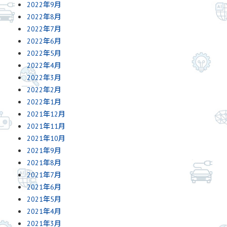
2022年9月
2022年8月
2022年7月
2022年6月
2022年5月
2022年4月
2022年3月
2022年2月
2022年1月
2021年12月
2021年11月
2021年10月
2021年9月
2021年8月
2021年7月
2021年6月
2021年5月
2021年4月
2021年3月