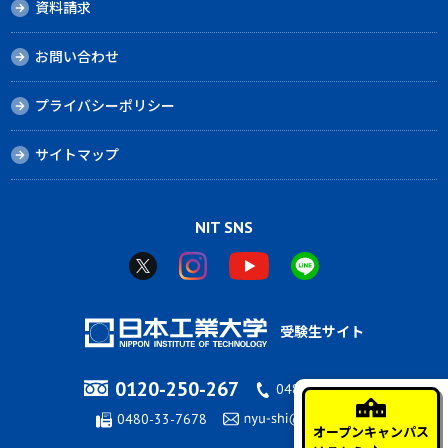
資料請求
お問い合わせ
プライバシーポリシー
サイトマップ
NIT SNS
受験生サイト
0120-250-267
0480-33-7676
0480-33-7678
オープンキャンパス