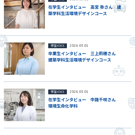
在学生インタビュー 高宮 弥さん 建
築学科生活環境デザインコース
2026.03.01
学生VOICE
卒業生インタビュー 三上莉穂さん
建築学科生活環境デザインコース
2026.03.01
学生VOICE
在学生インタビュー 中路千咲さん
環境生命化学科