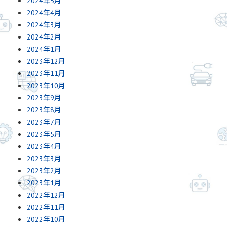
2024年5月
2024年4月
2024年3月
2024年2月
2024年1月
2023年12月
2023年11月
2023年10月
2023年9月
2023年8月
2023年7月
2023年5月
2023年4月
2023年3月
2023年2月
2023年1月
2022年12月
2022年11月
2022年10月