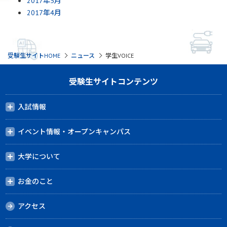
2017年5月
2017年4月
受験生サイトHOME
ニュース
学生VOICE
受験生サイトコンテンツ
入試情報
イベント情報・オープンキャンパス
大学について
お金のこと
アクセス