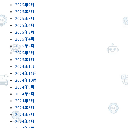
2025年9月
2025年8月
2025年7月
2025年6月
2025年5月
2025年4月
2025年3月
2025年2月
2025年1月
2024年12月
2024年11月
2024年10月
2024年9月
2024年8月
2024年7月
2024年6月
2024年5月
2024年4月