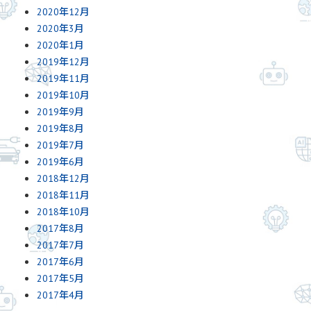
2020年12月
2020年3月
2020年1月
2019年12月
2019年11月
2019年10月
2019年9月
2019年8月
2019年7月
2019年6月
2018年12月
2018年11月
2018年10月
2017年8月
2017年7月
2017年6月
2017年5月
2017年4月