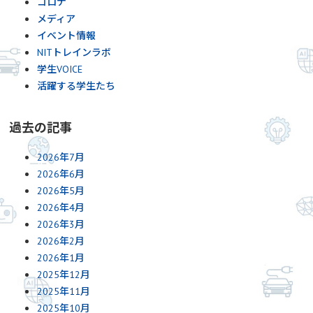
コロナ
メディア
イベント情報
NITトレインラボ
学生VOICE
活躍する学生たち
過去の記事
2026年7月
2026年6月
2026年5月
2026年4月
2026年3月
2026年2月
2026年1月
2025年12月
2025年11月
2025年10月