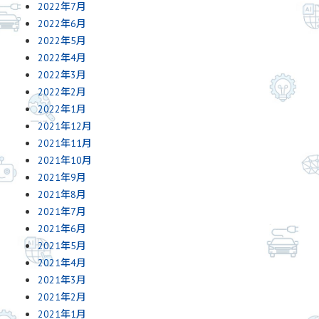
2022年7月
2022年6月
2022年5月
2022年4月
2022年3月
2022年2月
2022年1月
2021年12月
2021年11月
2021年10月
2021年9月
2021年8月
2021年7月
2021年6月
2021年5月
2021年4月
2021年3月
2021年2月
2021年1月