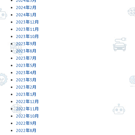
2024年3月
2024年2月
2024年1月
2023年12月
2023年11月
2023年10月
2023年9月
2023年8月
2023年7月
2023年5月
2023年4月
2023年3月
2023年2月
2023年1月
2022年12月
2022年11月
2022年10月
2022年9月
2022年8月