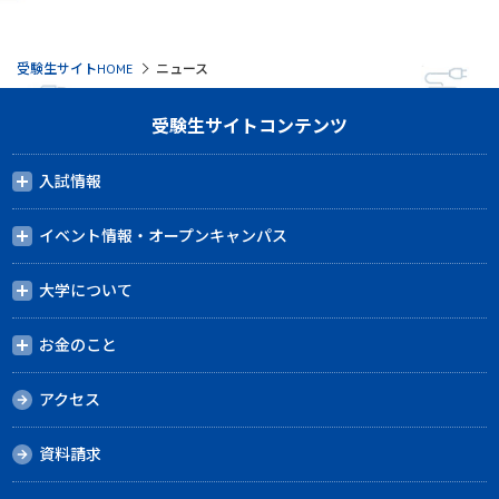
受験生サイトHOME
ニュース
受験生サイトコンテンツ
入試情報
イベント情報・オープンキャンパス
大学について
お金のこと
アクセス
資料請求