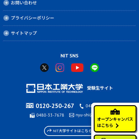
お問い合わせ
プライバシーポリシー
サイトマップ
NIT SNS
受験生サイト
0120-250-267
0480-33-7676
0480-33-7678
オープンキャンパス
はこちら
NIT大学サイトはこちら