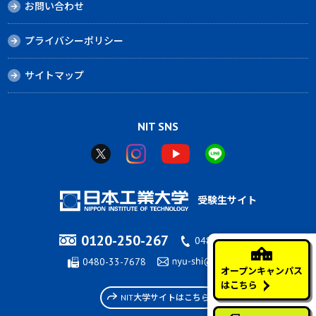
お問い合わせ
プライバシーポリシー
サイトマップ
NIT SNS
受験生サイト
0120-250-267
0480-33-7676
0480-33-7678
オープンキャンパス
はこちら
NIT大学サイトはこちら