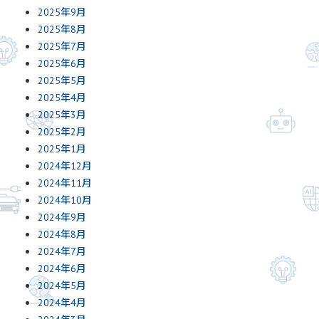
2025年9月
2025年8月
2025年7月
2025年6月
2025年5月
2025年4月
2025年3月
2025年2月
2025年1月
2024年12月
2024年11月
2024年10月
2024年9月
2024年8月
2024年7月
2024年6月
2024年5月
2024年4月