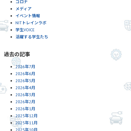
コロナ
メディア
イベント情報
NITトレインラボ
学生VOICE
活躍する学生たち
過去の記事
2026年7月
2026年6月
2026年5月
2026年4月
2026年3月
2026年2月
2026年1月
2025年12月
2025年11月
2025年10月