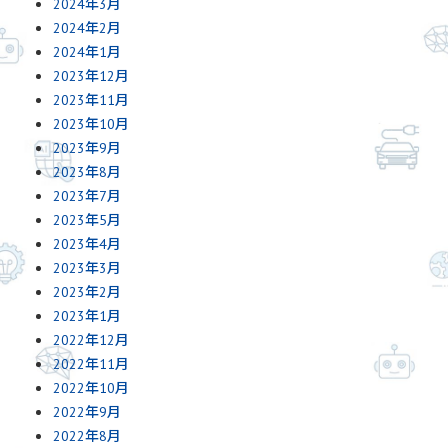
2024年3月
2024年2月
2024年1月
2023年12月
2023年11月
2023年10月
2023年9月
2023年8月
2023年7月
2023年5月
2023年4月
2023年3月
2023年2月
2023年1月
2022年12月
2022年11月
2022年10月
2022年9月
2022年8月