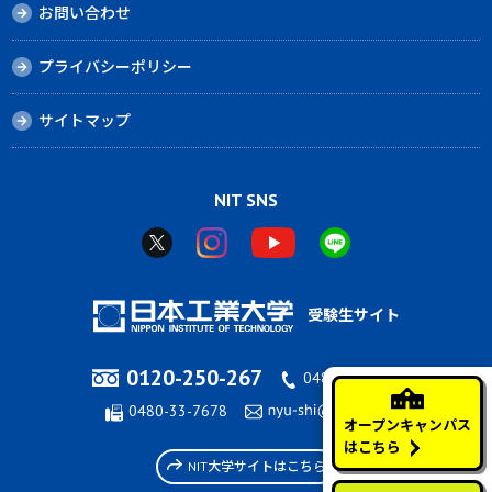
お問い合わせ
プライバシーポリシー
サイトマップ
NIT SNS
受験生サイト
0120-250-267
0480-33-7676
0480-33-7678
オープンキャンパス
はこちら
NIT大学サイトはこちら