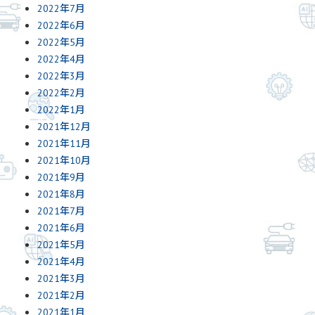
2022年7月
2022年6月
2022年5月
2022年4月
2022年3月
2022年2月
2022年1月
2021年12月
2021年11月
2021年10月
2021年9月
2021年8月
2021年7月
2021年6月
2021年5月
2021年4月
2021年3月
2021年2月
2021年1月