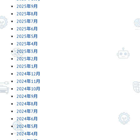
2025年9月
2025年8月
2025年7月
2025年6月
2025年5月
2025年4月
2025年3月
2025年2月
2025年1月
2024年12月
2024年11月
2024年10月
2024年9月
2024年8月
2024年7月
2024年6月
2024年5月
2024年4月