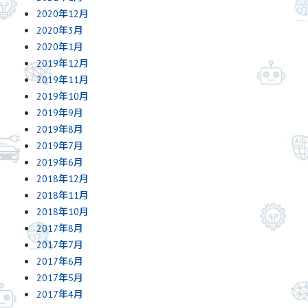
2020年12月
2020年3月
2020年1月
2019年12月
2019年11月
2019年10月
2019年9月
2019年8月
2019年7月
2019年6月
2018年12月
2018年11月
2018年10月
2017年8月
2017年7月
2017年6月
2017年5月
2017年4月