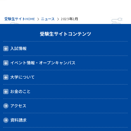
受験生サイトHOME
ニュース
2023年2月
受験生サイトコンテンツ
入試情報
イベント情報・オープンキャンパス
大学について
お金のこと
アクセス
資料請求